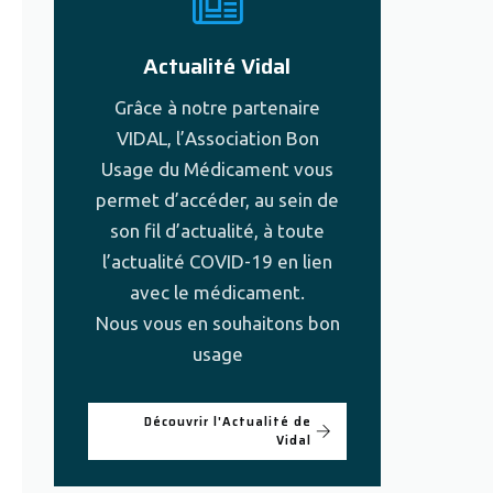
Actualité Vidal
Grâce à notre partenaire
VIDAL, l’Association Bon
Usage du Médicament vous
permet d’accéder, au sein de
son fil d’actualité, à toute
l’actualité COVID-19 en lien
avec le médicament.
Nous vous en souhaitons bon
usage
Découvrir l'Actualité de
Vidal