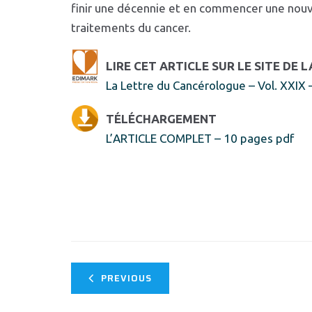
finir une décennie et en commencer une nouve
traitements du cancer.
LIRE CET ARTICLE SUR LE SITE DE 
La Lettre du Cancérologue – Vol. XXIX 
TÉLÉCHARGEMENT
L’ARTICLE COMPLET – 10 pages pdf
PREVIOUS