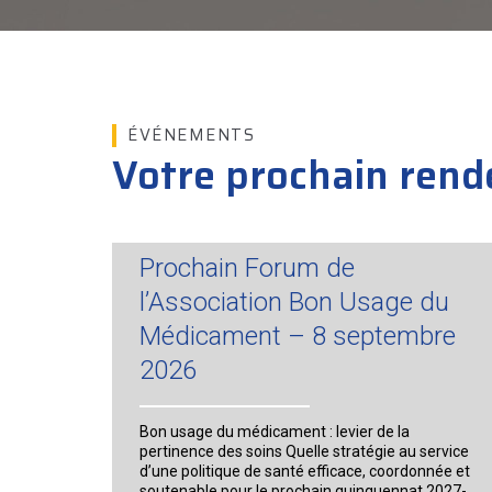
ÉVÉNEMENTS
Votre prochain rend
Prochain Forum de
l’Association Bon Usage du
Médicament – 8 septembre
2026
Bon usage du médicament : levier de la
pertinence des soins Quelle stratégie au service
d’une politique de santé efficace, coordonnée et
soutenable pour le prochain quinquennat 2027-