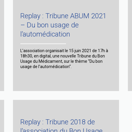
Replay : Tribune ABUM 2021
– Du bon usage de
l’automédication
L’association organisait le 15 juin 2021 de 17h à
18h30, en digital, une nouvelle Tribune du Bon
Usage du Médicament, sur le thème “Du bon
usage de l’automédication“.
Replay : Tribune 2018 de
l’association du Bon Usage