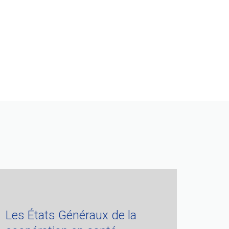
Les États Généraux de la