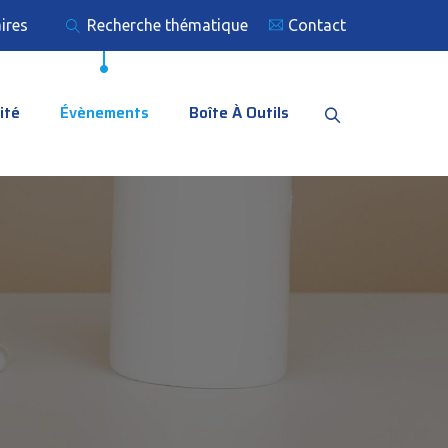
ires
Recherche thématique
Contact
ité
Évènements
Boîte À Outils