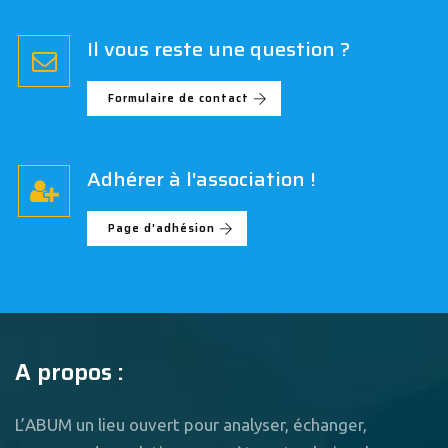
Il vous reste une question ?
Formulaire de contact
Adhérer à l'association !
Page d'adhésion
A propos :
L’ABUM un lieu ouvert pour analyser, échanger,