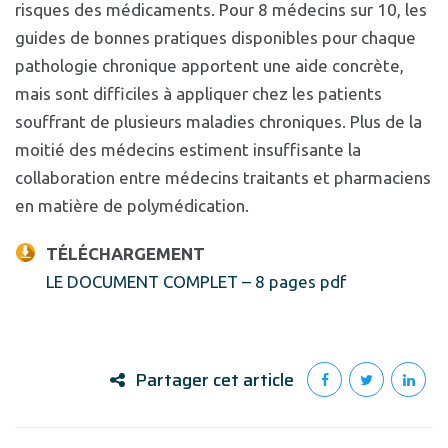
risques des médicaments. Pour 8 médecins sur 10, les
guides de bonnes pratiques disponibles pour chaque
pathologie chronique apportent une aide concrète,
mais sont difficiles à appliquer chez les patients
souffrant de plusieurs maladies chroniques. Plus de la
moitié des médecins estiment insuffisante la
collaboration entre médecins traitants et pharmaciens
en matière de polymédication.
TÉLÉCHARGEMENT
LE DOCUMENT COMPLET – 8 pages pdf
Partager cet article