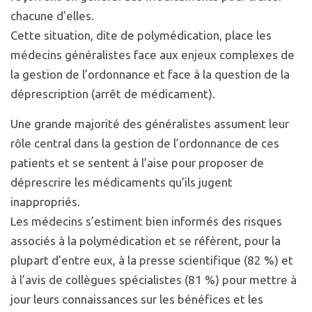
chacune d’elles.
Cette situation, dite de polymédication, place les
médecins généralistes face aux enjeux complexes de
la gestion de l’ordonnance et face à la question de la
déprescription (arrêt de médicament).
Une grande majorité des généralistes assument leur
rôle central dans la gestion de l’ordonnance de ces
patients et se sentent à l’aise pour proposer de
déprescrire les médicaments qu’ils jugent
inappropriés.
Les médecins s’estiment bien informés des risques
associés à la polymédication et se réfèrent, pour la
plupart d’entre eux, à la presse scientifique (82 %) et
à l’avis de collègues spécialistes (81 %) pour mettre à
jour leurs connaissances sur les bénéfices et les