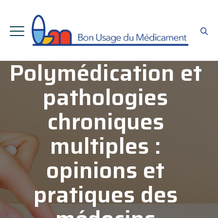
Polymédication et
pathologies
chroniques
multiples :
opinions et
pratiques des