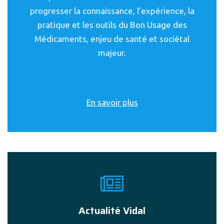
progresser la connaissance, l’expérience, la
pratique et les outils du Bon Usage des
Médicaments, enjeu de santé et sociétal
majeur.
En savoir plus
Actualité Vidal