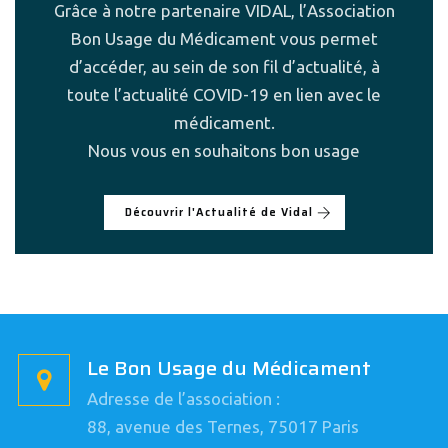
Grâce à notre partenaire VIDAL, l’Association
Bon Usage du Médicament vous permet
d’accéder, au sein de son fil d’actualité, à
toute l’actualité COVID-19 en lien avec le
médicament.
Nous vous en souhaitons bon usage
Découvrir l'Actualité de Vidal
Le Bon Usage du Médicament
Adresse de l’association :
88, avenue des Ternes, 75017 Paris