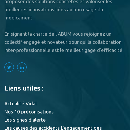
proposer des solutions concrètes et valoriser les
meilleures innovations liées au bon usage du
médicament.
En signant la charte de l’ABUM vous rejoignez un
collectif engagé et novateur pour qui la collaboration
inter-professionnelle est le meilleur gage d’efficacité.
Liens utiles :
Actualité Vidal
Nos 10 préconisations
Les signes d'alerte
Les causes des accidents
L'engagement des