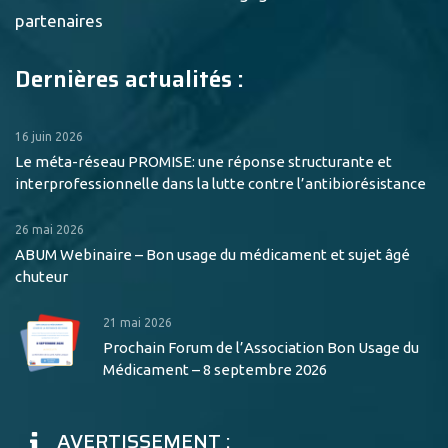
partenaires
Dernières actualités :
16 juin 2026
Le méta-réseau PROMISE: une réponse structurante et
interprofessionnelle dans la lutte contre l’antibiorésistance
26 mai 2026
ABUM Webinaire – Bon usage du médicament et sujet âgé
chuteur
21 mai 2026
Prochain Forum de l’Association Bon Usage du
Médicament – 8 septembre 2026
AVERTISSEMENT :