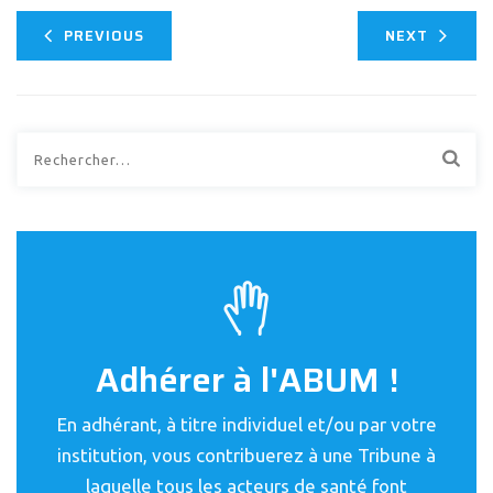
PREVIOUS
NEXT
Rechercher :
Adhérer à l'ABUM !
En adhérant, à titre individuel et/ou par votre
institution, vous contribuerez à une Tribune à
laquelle tous les acteurs de santé font