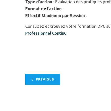
Type d’action
: Evaluation des pratiques pro
Format de l’action
:
Effectif Maximum par Session
:
Consultez et trouvez votre formation DPC su
Professionnel Continu
PREVIOUS