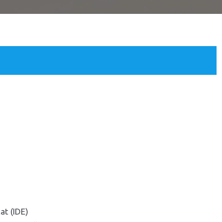
at (IDE)