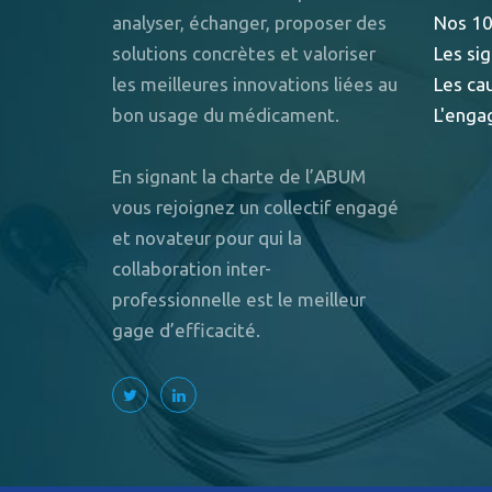
analyser, échanger, proposer des
Nos 10
solutions concrètes et valoriser
Les sig
les meilleures innovations liées au
Les ca
bon usage du médicament.
L'enga
En signant la charte de l’ABUM
vous rejoignez un collectif engagé
et novateur pour qui la
collaboration inter-
professionnelle est le meilleur
gage d’efficacité.