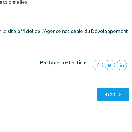
fessionnelles
r le
site officiel de l’Agence nationale du Développement
Partager cet article
NEXT