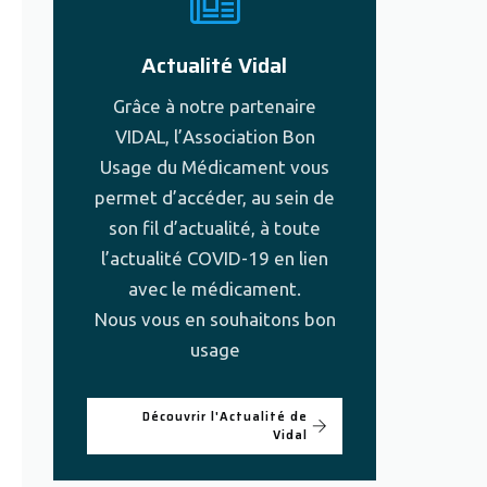
Actualité Vidal
Grâce à notre partenaire
VIDAL, l’Association Bon
Usage du Médicament vous
permet d’accéder, au sein de
son fil d’actualité, à toute
l’actualité COVID-19 en lien
avec le médicament.
Nous vous en souhaitons bon
usage
Découvrir l'Actualité de
Vidal