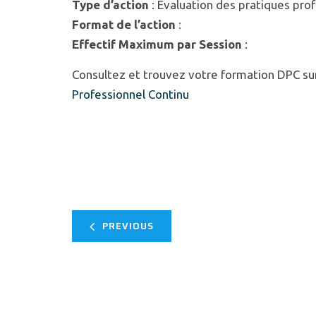
Type d’action
: Evaluation des pratiques pro
Format de l’action
:
Effectif Maximum par Session
:
Consultez et trouvez votre formation DPC su
Professionnel Continu
PREVIOUS