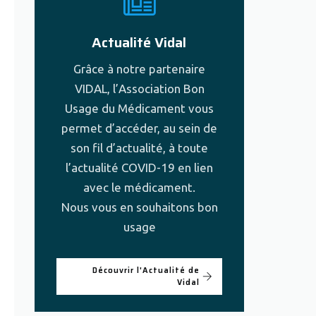
Actualité Vidal
Grâce à notre partenaire
VIDAL, l’Association Bon
Usage du Médicament vous
permet d’accéder, au sein de
son fil d’actualité, à toute
l’actualité COVID-19 en lien
avec le médicament.
Nous vous en souhaitons bon
usage
Découvrir l'Actualité de
Vidal