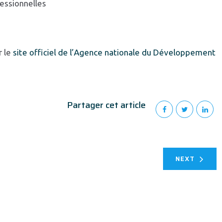
fessionnelles
r le
site officiel de l’Agence nationale du Développement
Partager cet article
NEXT