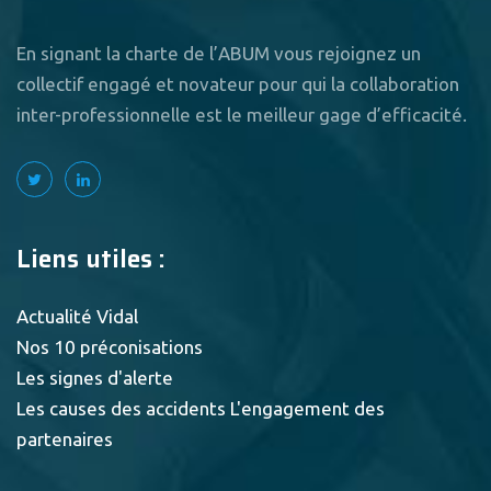
En signant la charte de l’ABUM vous rejoignez un
collectif engagé et novateur pour qui la collaboration
inter-professionnelle est le meilleur gage d’efficacité.
Liens utiles :
Actualité Vidal
Nos 10 préconisations
Les signes d'alerte
Les causes des accidents
L'engagement des
partenaires