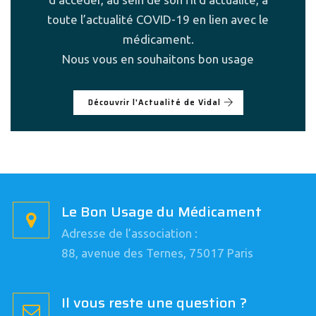
toute l’actualité COVID-19 en lien avec le
médicament.
Nous vous en souhaitons bon usage
Découvrir l'Actualité de Vidal
Le Bon Usage du Médicament
Adresse de l’association :
88, avenue des Ternes, 75017 Paris
Il vous reste une question ?