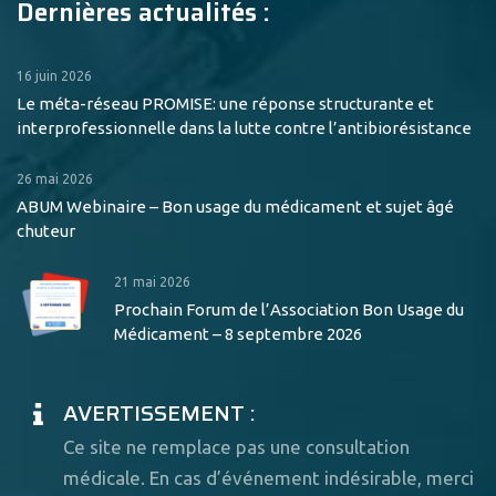
Dernières actualités :
16 juin 2026
Le méta-réseau PROMISE: une réponse structurante et
interprofessionnelle dans la lutte contre l’antibiorésistance
26 mai 2026
ABUM Webinaire – Bon usage du médicament et sujet âgé
chuteur
21 mai 2026
Prochain Forum de l’Association Bon Usage du
Médicament – 8 septembre 2026
AVERTISSEMENT :
Ce site ne remplace pas une consultation
médicale. En cas d’événement indésirable, merci