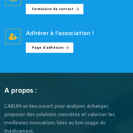
Formulaire de contact
Adhérer à l'association !
Page d'adhésion
A propos :
L’ABUM un lieu ouvert pour analyser, échanger,
proposer des solutions concrètes et valoriser les
meilleures innovations liées au bon usage du
médicament.