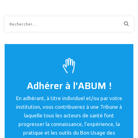
Rechercher :
Adhérer à l'ABUM !
En adhérant, à titre individuel et/ou par votre
institution, vous contribuerez à une Tribune à
laquelle tous les acteurs de santé font
progresser la connaissance, l’expérience, la
pratique et les outils du Bon Usage des