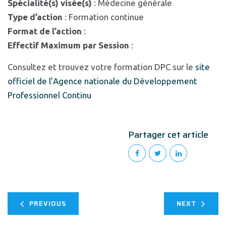
Spécialité(s) visée(s)
: Médecine générale
Type d’action
: Formation continue
Format de l’action
:
Effectif Maximum par Session
:
Consultez et trouvez votre formation DPC sur le
site
officiel de l’Agence nationale du Développement
Professionnel Continu
Partager cet article
PREVIOUS
NEXT