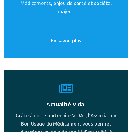
Médicaments, enjeu de santé et sociétal
majeur.
En savoir plus
Actualité Vidal
Grâce à notre partenaire VIDAL, l’Association
Bon Usage du Médicament vous permet
d’accéder, au sein de son fil d’actualité, à