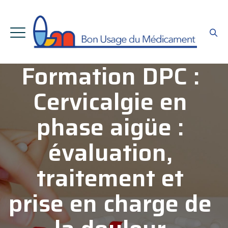
Formation DPC :
Cervicalgie en
phase aigüe :
évaluation,
traitement et
prise en charge de