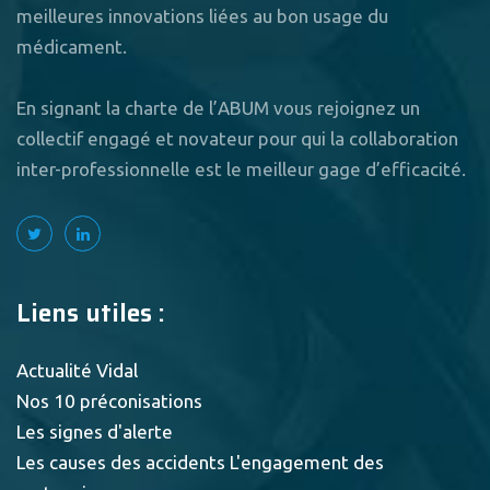
meilleures innovations liées au bon usage du
médicament.
En signant la charte de l’ABUM vous rejoignez un
collectif engagé et novateur pour qui la collaboration
inter-professionnelle est le meilleur gage d’efficacité.
Liens utiles :
Actualité Vidal
Nos 10 préconisations
Les signes d'alerte
Les causes des accidents
L'engagement des