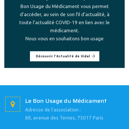
Bon Usage du Médicament vous permet
d’accéder, au sein de son fil d’actualité, à
toute l’actualité COVID-19 en lien avec le
médicament.
Nous vous en souhaitons bon usage
Découvrir l'Actualité de Vidal
Le Bon Usage du Médicament
Adresse de l’association :
88, avenue des Ternes, 75017 Paris