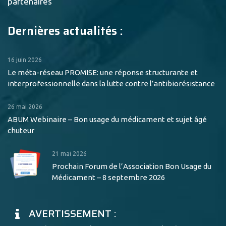
partenaires
Dernières actualités :
16 juin 2026
Le méta-réseau PROMISE: une réponse structurante et
interprofessionnelle dans la lutte contre l’antibiorésistance
26 mai 2026
ABUM Webinaire – Bon usage du médicament et sujet âgé
chuteur
21 mai 2026
Prochain Forum de l’Association Bon Usage du
Médicament – 8 septembre 2026
AVERTISSEMENT :