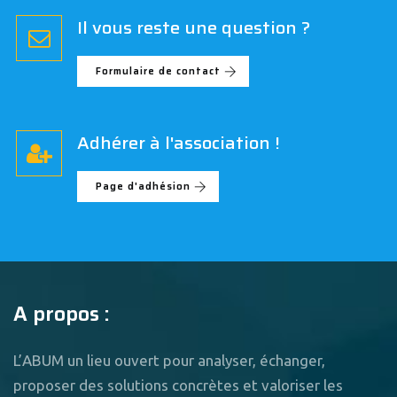
Il vous reste une question ?
Formulaire de contact
Adhérer à l'association !
Page d'adhésion
A propos :
L’ABUM un lieu ouvert pour analyser, échanger,
proposer des solutions concrètes et valoriser les