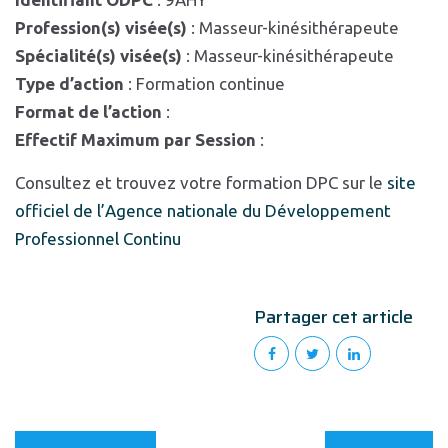
Profession(s) visée(s)
: Masseur-kinésithérapeute
Spécialité(s) visée(s)
: Masseur-kinésithérapeute
Type d’action
: Formation continue
Format de l’action
:
Effectif Maximum par Session
:
Consultez et trouvez votre formation DPC sur le
site
officiel de l’Agence nationale du Développement
Professionnel Continu
Partager cet article