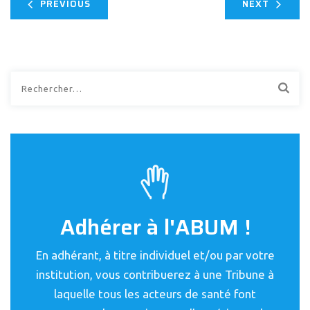
PREVIOUS
NEXT
Rechercher :
Adhérer à l'ABUM !
En adhérant, à titre individuel et/ou par votre
institution, vous contribuerez à une Tribune à
laquelle tous les acteurs de santé font