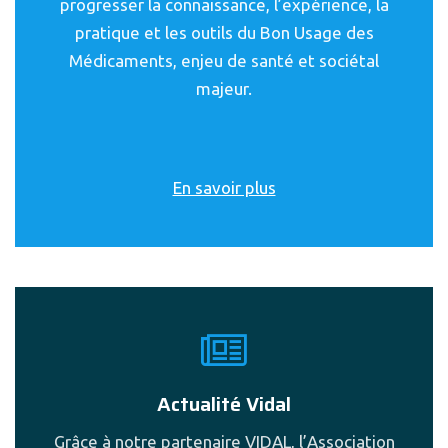
progresser la connaissance, l’expérience, la
pratique et les outils du Bon Usage des
Médicaments, enjeu de santé et sociétal
majeur.
En savoir plus
Actualité Vidal
Grâce à notre partenaire VIDAL, l’Association