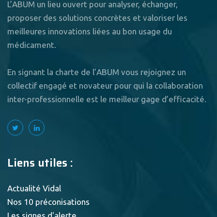
L’ABUM un lieu ouvert pour analyser, échanger,
proposer des solutions concrètes et valoriser les
meilleures innovations liées au bon usage du
médicament.
En signant la charte de l’ABUM vous rejoignez un
collectif engagé et novateur pour qui la collaboration
inter-professionnelle est le meilleur gage d’efficacité.
Liens utiles :
Actualité Vidal
Nos 10 préconisations
Les signes d'alerte