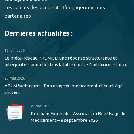
Les causes des accidents
L'engagement des
partenaires
Dernières actualités :
16 juin 2026
Le méta-réseau PROMISE: une réponse structurante et
interprofessionnelle dans la lutte contre l’antibiorésistance
26 mai 2026
ABUM Webinaire – Bon usage du médicament et sujet âgé
chuteur
21 mai 2026
Prochain Forum de l’Association Bon Usage du
Médicament – 8 septembre 2026