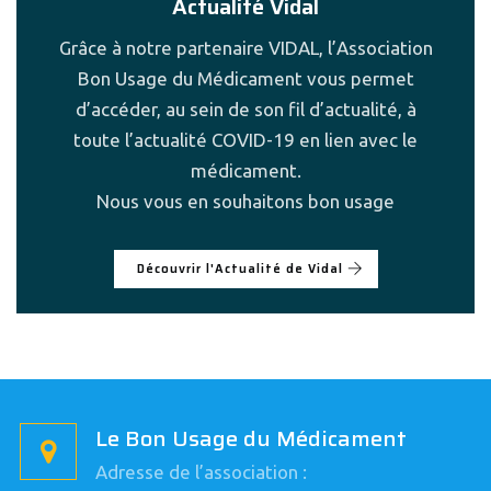
Actualité Vidal
Grâce à notre partenaire VIDAL, l’Association
Bon Usage du Médicament vous permet
d’accéder, au sein de son fil d’actualité, à
toute l’actualité COVID-19 en lien avec le
médicament.
Nous vous en souhaitons bon usage
Découvrir l'Actualité de Vidal
Le Bon Usage du Médicament
Adresse de l’association :