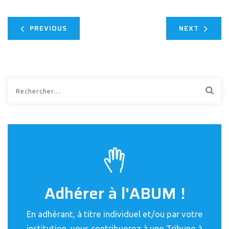
PREVIOUS
NEXT
Rechercher :
Adhérer à l'ABUM !
En adhérant, à titre individuel et/ou par votre
institution, vous contribuerez à une Tribune à