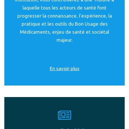
laquelle tous les acteurs de santé font
progresser la connaissance, l’expérience, la
pratique et les outils du Bon Usage des
Médicaments, enjeu de santé et sociétal
majeur.
En savoir plus