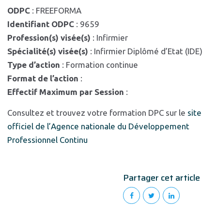
ODPC
: FREEFORMA
Identifiant ODPC
: 9659
Profession(s) visée(s)
: Infirmier
Spécialité(s) visée(s)
: Infirmier Diplômé d’Etat (IDE)
Type d’action
: Formation continue
Format de l’action
:
Effectif Maximum par Session
:
Consultez et trouvez votre formation DPC sur le
site
officiel de l’Agence nationale du Développement
Professionnel Continu
Partager cet article