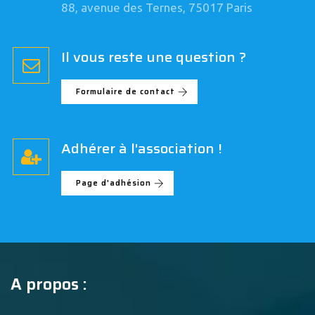
88, avenue des Ternes, 75017 Paris
Il vous reste une question ?
Formulaire de contact
Adhérer à l'association !
Page d'adhésion
A propos :