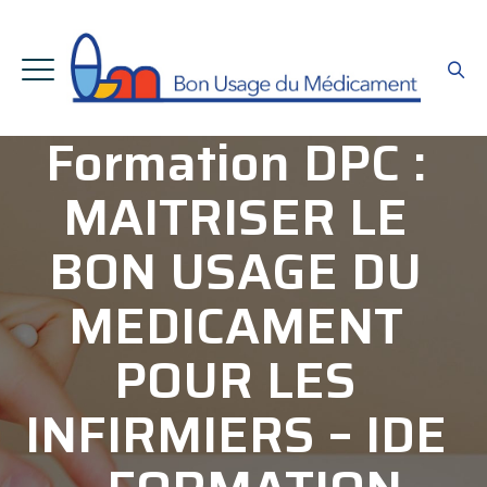
Formation DPC :
MAITRISER LE
BON USAGE DU
MEDICAMENT
POUR LES
INFIRMIERS – IDE