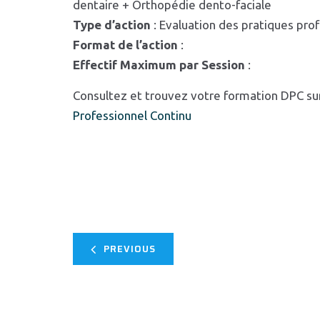
dentaire + Orthopédie dento-faciale
Type d’action
: Evaluation des pratiques pro
Format de l’action
:
Effectif Maximum par Session
:
Consultez et trouvez votre formation DPC su
Professionnel Continu
PREVIOUS