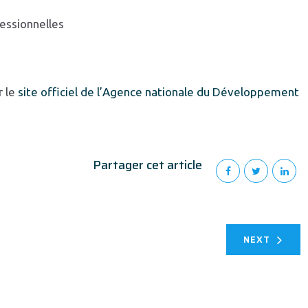
fessionnelles
r le
site officiel de l’Agence nationale du Développement
Partager cet article
NEXT