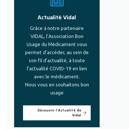
Actualité Vidal
Grâce à notre partenaire
VIDAL, l’Association Bon
Usage du Médicament vous
permet d’accéder, au sein de
son fil d’actualité, à toute
l’actualité COVID-19 en lien
avec le médicament.
Nous vous en souhaitons bon
usage
Découvrir l'Actualité de
Vidal