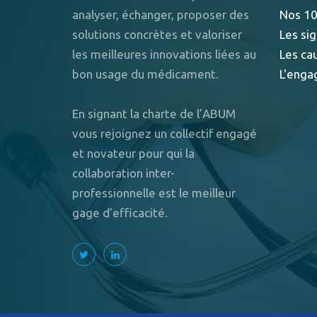
analyser, échanger, proposer des
Nos 10
solutions concrètes et valoriser
Les sig
les meilleures innovations liées au
Les ca
bon usage du médicament.
L'enga
En signant la charte de l’ABUM
vous rejoignez un collectif engagé
et novateur pour qui la
collaboration inter-
professionnelle est le meilleur
gage d’efficacité.