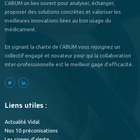
L’ABUM un lieu ouvert pour analyser, échanger,
proposer des solutions concrètes et valoriser les
meilleures innovations liées au bon usage du
médicament.
En signant la charte de l’ABUM vous rejoignez un
collectif engagé et novateur pour qui la collaboration
inter-professionnelle est le meilleur gage d’efficacité.
Liens utiles :
Actualité Vidal
Nos 10 préconisations
Les signes d'alerte