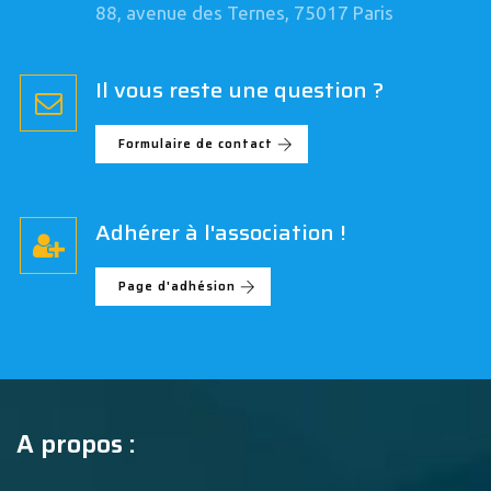
88, avenue des Ternes, 75017 Paris
Il vous reste une question ?
Formulaire de contact
Adhérer à l'association !
Page d'adhésion
A propos :