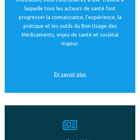
laquelle tous les acteurs de santé font
progresser la connaissance, l’expérience, la
pratique et les outils du Bon Usage des
Médicaments, enjeu de santé et sociétal
majeur.
En savoir plus