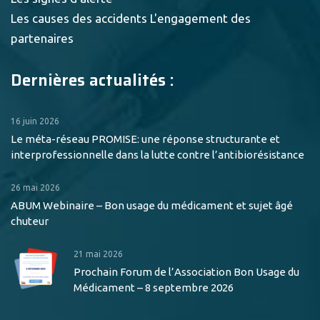
Les causes des accidents
L'engagement des
partenaires
Dernières actualités :
16 juin 2026
Le méta-réseau PROMISE: une réponse structurante et
interprofessionnelle dans la lutte contre l’antibiorésistance
26 mai 2026
ABUM Webinaire – Bon usage du médicament et sujet âgé
chuteur
21 mai 2026
Prochain Forum de l’Association Bon Usage du
Médicament – 8 septembre 2026