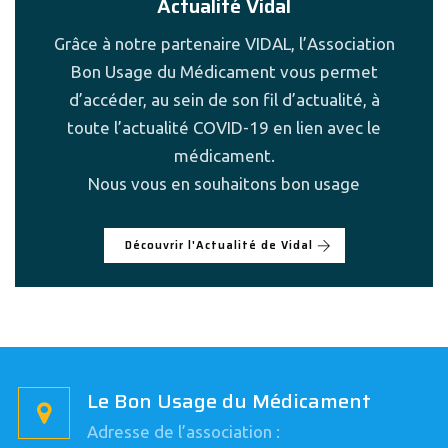
Actualité Vidal
Grâce à notre partenaire VIDAL, l’Association
Bon Usage du Médicament vous permet
d’accéder, au sein de son fil d’actualité, à
toute l’actualité COVID-19 en lien avec le
médicament.
Nous vous en souhaitons bon usage
Découvrir l'Actualité de Vidal
Le Bon Usage du Médicament
Adresse de l’association :