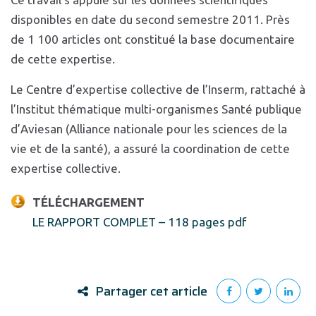
disponibles en date du second semestre 2011. Près
de 1 100 articles ont constitué la base documentaire
de cette expertise.
Le Centre d’expertise collective de l’Inserm, rattaché à
l’Institut thématique multi-organismes Santé publique
d’Aviesan (Alliance nationale pour les sciences de la
vie et de la santé), a assuré la coordination de cette
expertise collective.
TÉLÉCHARGEMENT
LE RAPPORT COMPLET – 118 pages pdf
Partager cet article