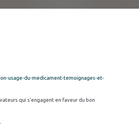
-bon-usage-du-medicament-temoignages-et-
vateurs qui s’engagent en faveur du bon
.