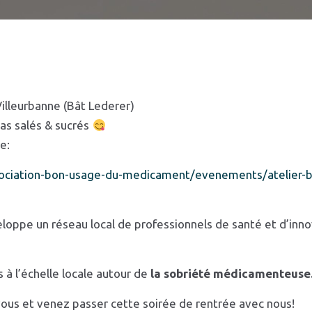
illeurbanne (Bât Lederer)
as salés & sucrés
e:
ssociation-bon-usage-du-medicament/evenements/atelier
loppe un réseau local de professionnels de santé et d’inno
 à l’échelle locale autour de
la sobriété médicamenteuse
-vous et venez passer cette soirée de rentrée avec nous!