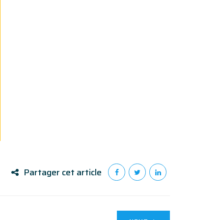
Partager cet article