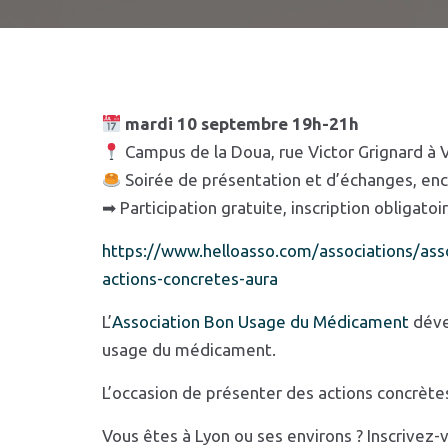
mardi 10 septembre 19h-21h
Campus de la Doua, rue Victor Grignard à V
Soirée de présentation et d’échanges, enc
➡
Participation gratuite, inscription obligatoir
https://www.helloasso.com/associations/a
actions-concretes-aura
L’
Association Bon Usage du Médicament
déve
usage du médicament.
L’occasion de présenter des actions concrètes
Vous êtes à Lyon ou ses environs ? Inscrivez