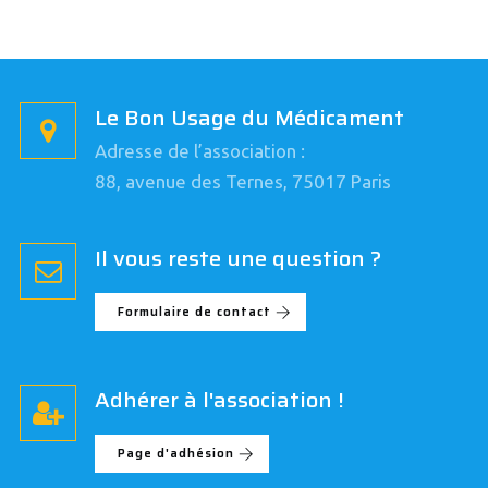
Le Bon Usage du Médicament
Adresse de l’association :
88, avenue des Ternes, 75017 Paris
Il vous reste une question ?
Formulaire de contact
Adhérer à l'association !
Page d'adhésion