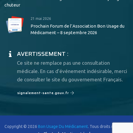
chuteur
21 mai 2026
Prochain Forum de l’Association Bon Usage du
Médicament – 8 septembre 2026
AVERTISSEMENT :
Ce site ne remplace pas une consultation
médicale. En cas d’événement indésirable, merci
de consulter le site du gouvernement Français.
signalement-sante.gouv.fr
Copyright © 2026
Bon Usage Du Médicament
. Tous droits réservés.