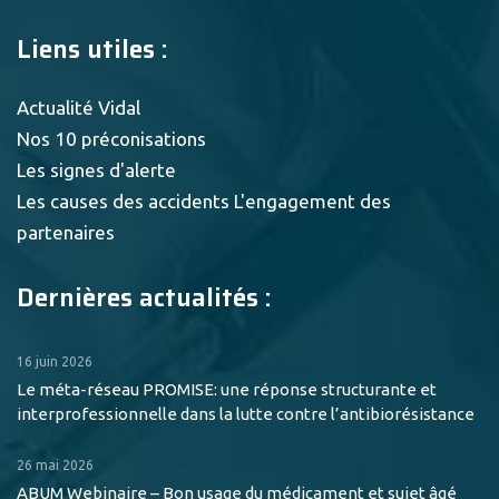
Liens utiles :
Actualité Vidal
Nos 10 préconisations
Les signes d'alerte
Les causes des accidents
L'engagement des
partenaires
Dernières actualités :
16 juin 2026
Le méta-réseau PROMISE: une réponse structurante et
interprofessionnelle dans la lutte contre l’antibiorésistance
26 mai 2026
ABUM Webinaire – Bon usage du médicament et sujet âgé