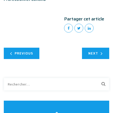
Partager cet article
PREVIOUS
NEXT
Rechercher :