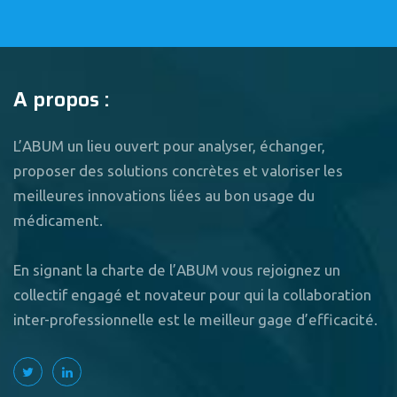
A propos :
L’ABUM un lieu ouvert pour analyser, échanger,
proposer des solutions concrètes et valoriser les
meilleures innovations liées au bon usage du
médicament.
En signant la charte de l’ABUM vous rejoignez un
collectif engagé et novateur pour qui la collaboration
inter-professionnelle est le meilleur gage d’efficacité.