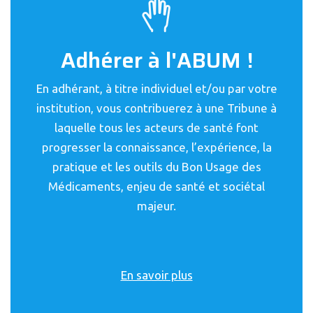
Adhérer à l'ABUM !
En adhérant, à titre individuel et/ou par votre
institution, vous contribuerez à une Tribune à
laquelle tous les acteurs de santé font
progresser la connaissance, l’expérience, la
pratique et les outils du Bon Usage des
Médicaments, enjeu de santé et sociétal
majeur.
En savoir plus