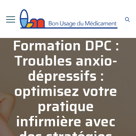
Formation DPC :
Troubles anxio-
dépressifs :
optimisez votre
pratique
infirmière avec