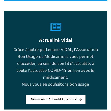
Actualité Vidal
Grâce à notre partenaire VIDAL, l’Association
Bon Usage du Médicament vous permet
d’accéder, au sein de son fil d’actualité, à
toute l’actualité COVID-19 en lien avec le
médicament.
Nous vous en souhaitons bon usage
Découvrir l'Actualité de Vidal