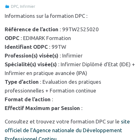
DPC
,
Infirmier
Informations sur la formation DPC :
Référence de l’action
: 99TW2525020
ODPC
: EDIMARK Formation
Identifiant ODPC
: 99TW
Profession(s) visée(s)
: Infirmier
Spécialité(s) visée(s)
: Infirmier Diplômé d’Etat (IDE) +
Infirmier en pratique avancée (IPA)
Type d’action
: Evaluation des pratiques
professionnelles + Formation continue
Format de l’action
:
Effectif Maximum par Session
:
Consultez et trouvez votre formation DPC sur le
site
officiel de l’Agence nationale du Développement
Professionnel Continu