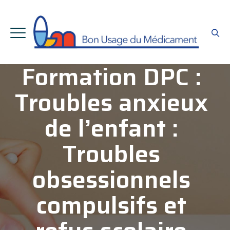
Formation DPC :
Troubles anxieux
de l’enfant :
Troubles
obsessionnels
compulsifs et