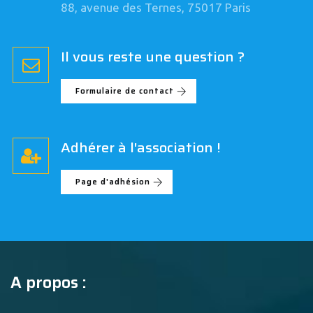
88, avenue des Ternes, 75017 Paris
Il vous reste une question ?
Formulaire de contact
Adhérer à l'association !
Page d'adhésion
A propos :