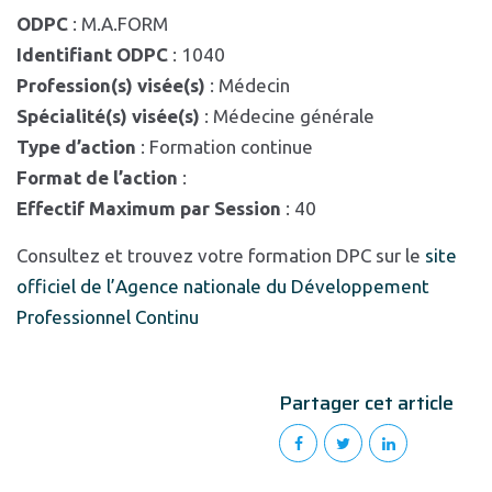
ODPC
: M.A.FORM
Identifiant ODPC
: 1040
Profession(s) visée(s)
: Médecin
Spécialité(s) visée(s)
: Médecine générale
Type d’action
: Formation continue
Format de l’action
:
Effectif Maximum par Session
: 40
Consultez et trouvez votre formation DPC sur le
site
officiel de l’Agence nationale du Développement
Professionnel Continu
Partager cet article