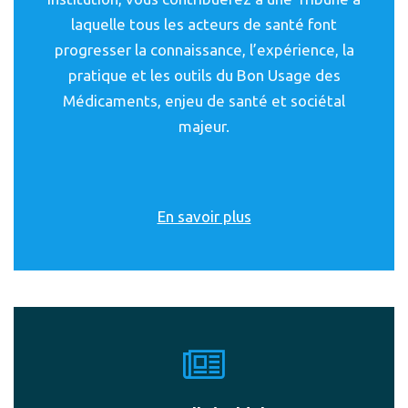
laquelle tous les acteurs de santé font
progresser la connaissance, l’expérience, la
pratique et les outils du Bon Usage des
Médicaments, enjeu de santé et sociétal
majeur.
En savoir plus