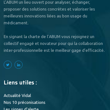
L’ABUM un lieu ouvert pour analyser, échanger,
proposer des solutions concrètes et valoriser les
meilleures innovations liées au bon usage du
médicament.
En signant la charte de l’ABUM vous rejoignez un
collectif engagé et novateur pour qui la collaboration
inter-professionnelle est le meilleur gage d’efficacité.
Liens utiles :
Actualité Vidal
Nos 10 préconisations
Les signes d'alerte