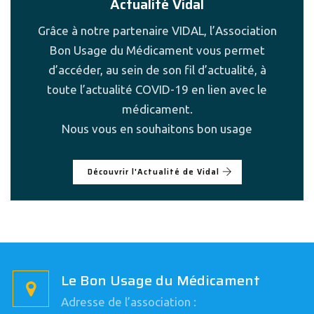
Actualité Vidal
Grâce à notre partenaire VIDAL, l’Association
Bon Usage du Médicament vous permet
d’accéder, au sein de son fil d’actualité, à
toute l’actualité COVID-19 en lien avec le
médicament.
Nous vous en souhaitons bon usage
Découvrir l'Actualité de Vidal
Le Bon Usage du Médicament
Adresse de l’association :