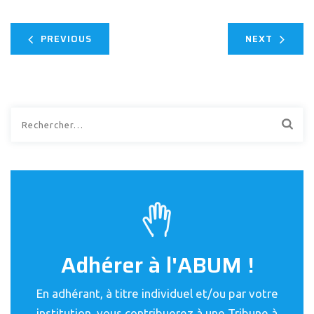
PREVIOUS
NEXT
Rechercher :
Adhérer à l'ABUM !
En adhérant, à titre individuel et/ou par votre
institution, vous contribuerez à une Tribune à