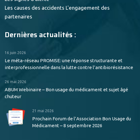
Les causes des accidents
L'engagement des
partenaires
Dernières actualités :
16 juin 2026
Le méta-réseau PROMISE: une réponse structurante et
interprofessionnelle dans la lutte contre l’antibiorésistance
26 mai 2026
ABUM Webinaire – Bon usage du médicament et sujet âgé
chuteur
21 mai 2026
Prochain Forum de l’Association Bon Usage du
Médicament – 8 septembre 2026