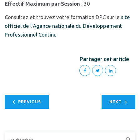
Effectif Maximum par Session
: 30
Consultez et trouvez votre formation DPC sur le
site
officiel de l’Agence nationale du Développement
Professionnel Continu
Partager cet article
PREVIOUS
NEXT
Rechercher :