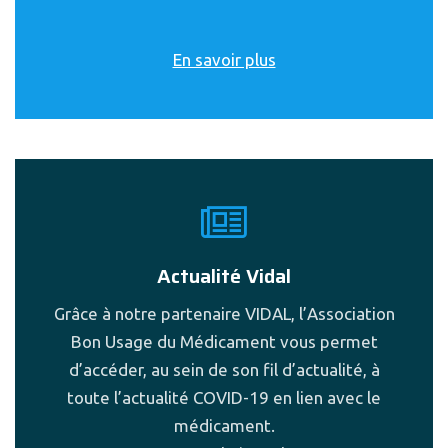
En savoir plus
Actualité Vidal
Grâce à notre partenaire VIDAL, l’Association
Bon Usage du Médicament vous permet
d’accéder, au sein de son fil d’actualité, à
toute l’actualité COVID-19 en lien avec le
médicament.