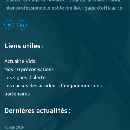
inter-professionnelle est le meilleur gage d’efficacité.
Liens utiles :
Actualité Vidal
Nos 10 préconisations
Les signes d'alerte
Les causes des accidents
L'engagement des
partenaires
Dernières actualités :
16 juin 2026