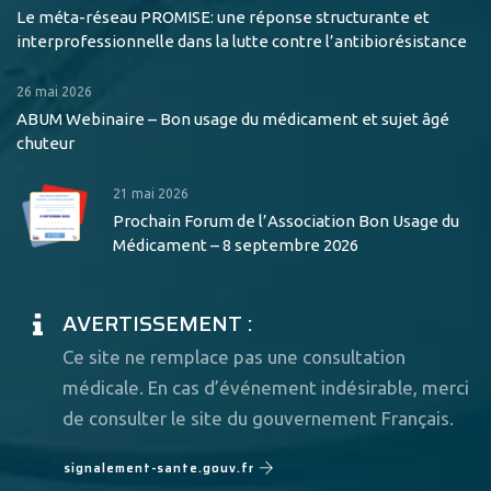
Le méta-réseau PROMISE: une réponse structurante et
interprofessionnelle dans la lutte contre l’antibiorésistance
26 mai 2026
ABUM Webinaire – Bon usage du médicament et sujet âgé
chuteur
21 mai 2026
Prochain Forum de l’Association Bon Usage du
Médicament – 8 septembre 2026
AVERTISSEMENT :
Ce site ne remplace pas une consultation
médicale. En cas d’événement indésirable, merci
de consulter le site du gouvernement Français.
signalement-sante.gouv.fr