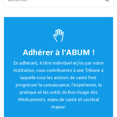
Adhérer à l'ABUM !
En adhérant, à titre individuel et/ou par votre
institution, vous contribuerez à une Tribune à
laquelle tous les acteurs de santé font
progresser la connaissance, l’expérience, la
pratique et les outils du Bon Usage des
Médicaments, enjeu de santé et sociétal
majeur.