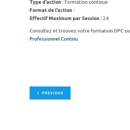
Type d’action
: Formation continue
Format de l’action
:
Effectif Maximum par Session
: 24
Consultez et trouvez votre formation DPC su
Professionnel Continu
PREVIOUS