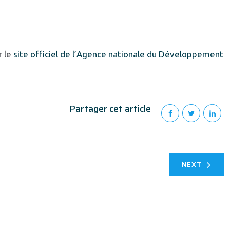
r le
site officiel de l’Agence nationale du Développement
Partager cet article
NEXT