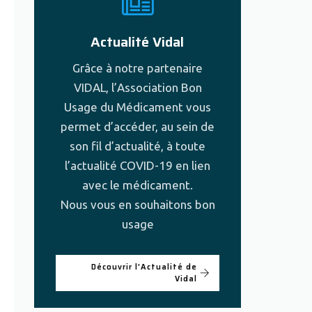
Actualité Vidal
Grâce à notre partenaire
VIDAL, l’Association Bon
Usage du Médicament vous
permet d’accéder, au sein de
son fil d’actualité, à toute
l’actualité COVID-19 en lien
avec le médicament.
Nous vous en souhaitons bon
usage
Découvrir l'Actualité de
Vidal