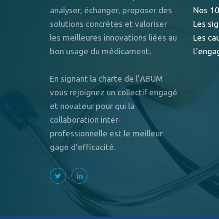
analyser, échanger, proposer des
Nos 10
solutions concrètes et valoriser
Les sig
les meilleures innovations liées au
Les ca
bon usage du médicament.
L'enga
En signant la charte de l’ABUM
vous rejoignez un collectif engagé
et novateur pour qui la
collaboration inter-
professionnelle est le meilleur
gage d’efficacité.