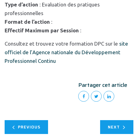
Type d’action
: Evaluation des pratiques
professionnelles
Format de l’action
:
Effectif Maximum par Session
:
Consultez et trouvez votre formation DPC sur le
site
officiel de l’Agence nationale du Développement
Professionnel Continu
Partager cet article
PREVIOUS
NEXT