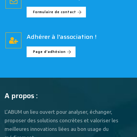
Formulaire de contact
Adhérer à l'association !
Page d'adhésion
A propos :
L’ABUM un lieu ouvert pour analyser, échanger,
proposer des solutions concrètes et valoriser les
meilleures innovations liées au bon usage du