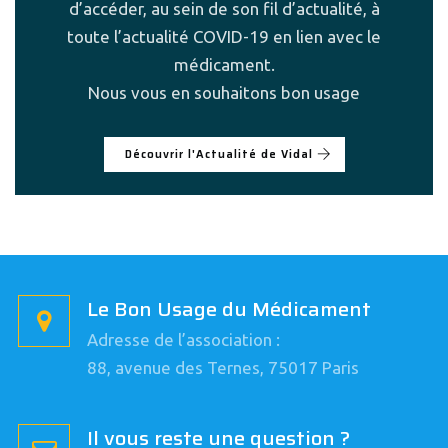
d’accéder, au sein de son fil d’actualité, à
toute l’actualité COVID-19 en lien avec le
médicament.
Nous vous en souhaitons bon usage
Découvrir l'Actualité de Vidal
Le Bon Usage du Médicament
Adresse de l’association :
88, avenue des Ternes, 75017 Paris
Il vous reste une question ?