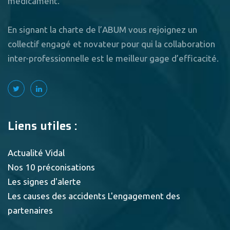
médicament.
En signant la charte de l’ABUM vous rejoignez un
collectif engagé et novateur pour qui la collaboration
inter-professionnelle est le meilleur gage d’efficacité.
Liens utiles :
Actualité Vidal
Nos 10 préconisations
Les signes d'alerte
Les causes des accidents
L'engagement des
partenaires