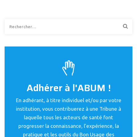
Rechercher :
Adhérer à l'ABUM !
En adhérant, à titre individuel et/ou par votre
institution, vous contribuerez à une Tribune à
laquelle tous les acteurs de santé font
progresser la connaissance, l’expérience, la
pratique et les outils du Bon Usage des