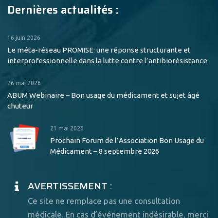
Dernières actualités :
16 juin 2026
Le méta-réseau PROMISE: une réponse structurante et
interprofessionnelle dans la lutte contre l’antibiorésistance
26 mai 2026
ABUM Webinaire – Bon usage du médicament et sujet âgé
chuteur
21 mai 2026
Prochain Forum de l’Association Bon Usage du
Médicament – 8 septembre 2026
AVERTISSEMENT :
Ce site ne remplace pas une consultation
médicale. En cas d’événement indésirable, merci