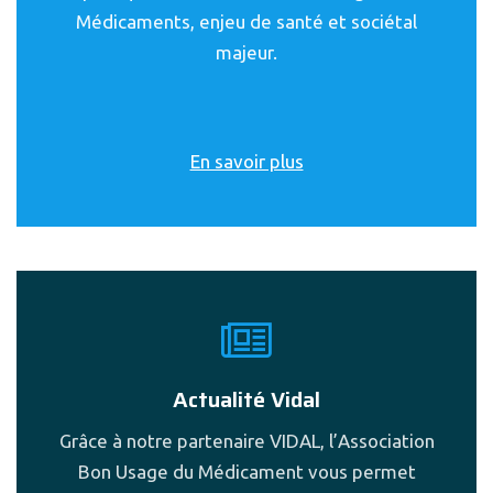
Médicaments, enjeu de santé et sociétal
majeur.
En savoir plus
Actualité Vidal
Grâce à notre partenaire VIDAL, l’Association
Bon Usage du Médicament vous permet