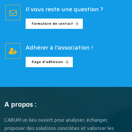
Il vous reste une question ?
Formulaire de contact
Adhérer à l'association !
Page d'adhésion
A propos :
L’ABUM un lieu ouvert pour analyser, échanger,
proposer des solutions concrètes et valoriser les