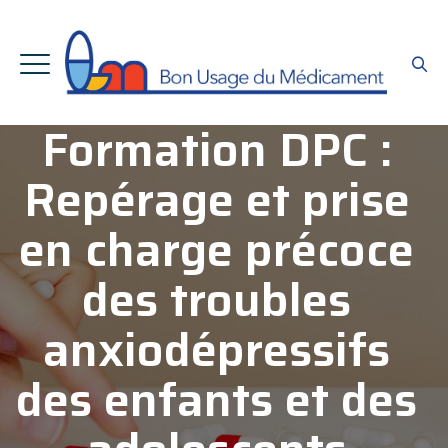
Formation DPC :
Repérage et prise
en charge précoce
des troubles
anxiodépressifs
des enfants et des