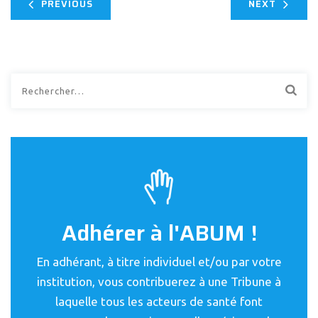
PREVIOUS
NEXT
Rechercher :
Adhérer à l'ABUM !
En adhérant, à titre individuel et/ou par votre
institution, vous contribuerez à une Tribune à
laquelle tous les acteurs de santé font