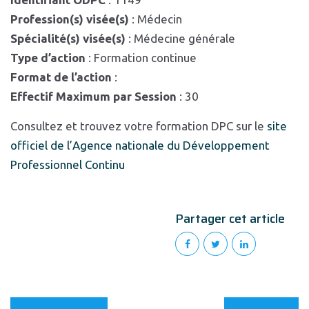
Profession(s) visée(s)
: Médecin
Spécialité(s) visée(s)
: Médecine générale
Type d’action
: Formation continue
Format de l’action
:
Effectif Maximum par Session
: 30
Consultez et trouvez votre formation DPC sur le
site
officiel de l’Agence nationale du Développement
Professionnel Continu
Partager cet article