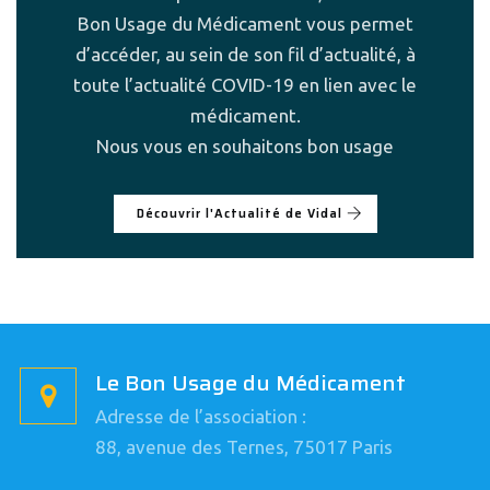
Bon Usage du Médicament vous permet
d’accéder, au sein de son fil d’actualité, à
toute l’actualité COVID-19 en lien avec le
médicament.
Nous vous en souhaitons bon usage
Découvrir l'Actualité de Vidal
Le Bon Usage du Médicament
Adresse de l’association :
88, avenue des Ternes, 75017 Paris