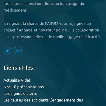
meilleures innovations liées au bon usage du
médicament.
En signant la charte de l’ABUM vous rejoignez un
collectif engagé et novateur pour qui la collaboration
inter-professionnelle est le meilleur gage d’efficacité.
Liens utiles :
Actualité Vidal
Nos 10 préconisations
Les signes d'alerte
Les causes des accidents
L'engagement des