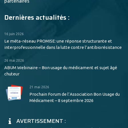
partenaires
Dernières actualités :
16 juin 2026
Le méta-réseau PROMISE: une réponse structurante et
interprofessionnelle dans la lutte contre l’antibiorésistance
26 mai 2026
ABUM Webinaire – Bon usage du médicament et sujet âgé
chuteur
21 mai 2026
Prochain Forum de l’Association Bon Usage du
Médicament – 8 septembre 2026
AVERTISSEMENT :