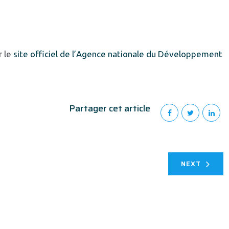
r le
site officiel de l’Agence nationale du Développement
Partager cet article
NEXT