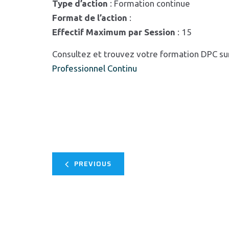
Type d’action
: Formation continue
Format de l’action
:
Effectif Maximum par Session
: 15
Consultez et trouvez votre formation DPC su
Professionnel Continu
PREVIOUS