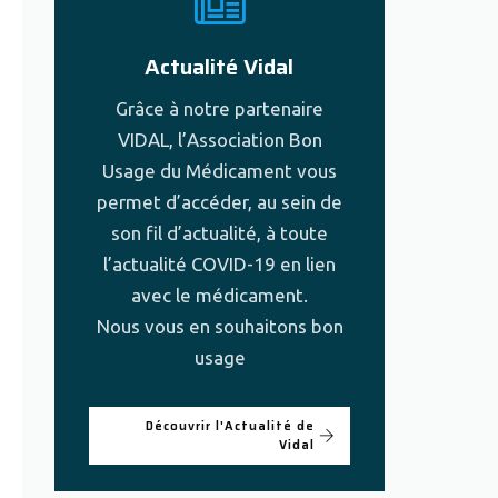
Actualité Vidal
Grâce à notre partenaire
VIDAL, l’Association Bon
Usage du Médicament vous
permet d’accéder, au sein de
son fil d’actualité, à toute
l’actualité COVID-19 en lien
avec le médicament.
Nous vous en souhaitons bon
usage
Découvrir l'Actualité de
Vidal