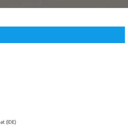
at (IDE)