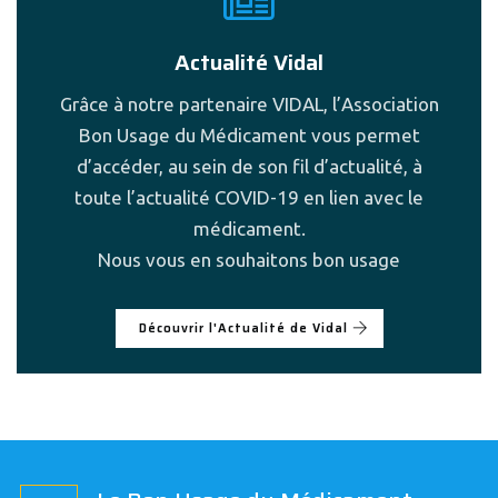
Actualité Vidal
Grâce à notre partenaire VIDAL, l’Association
Bon Usage du Médicament vous permet
d’accéder, au sein de son fil d’actualité, à
toute l’actualité COVID-19 en lien avec le
médicament.
Nous vous en souhaitons bon usage
Découvrir l'Actualité de Vidal