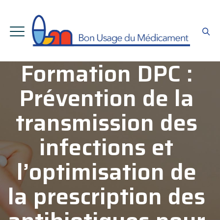
Formation DPC :
Prévention de la
transmission des
infections et
l’optimisation de
la prescription des