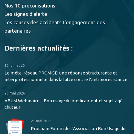
Nos 10 préconisations
Les signes d'alerte
Les causes des accidents
L'engagement des
partenaires
Dernières actualités :
16 juin 2026
Le méta-réseau PROMISE: une réponse structurante et
interprofessionnelle dans la lutte contre l’antibiorésistance
26 mai 2026
ABUM Webinaire – Bon usage du médicament et sujet âgé
chuteur
21 mai 2026
Prochain Forum de l’Association Bon Usage du