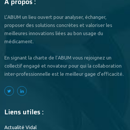
A propos :
L’ABUM un lieu ouvert pour analyser, échanger,
proposer des solutions concrètes et valoriser les
meilleures innovations liées au bon usage du
médicament.
En signant la charte de l’ABUM vous rejoignez un
collectif engagé et novateur pour qui la collaboration
inter-professionnelle est le meilleur gage d’efficacité.
Liens utiles :
Actualité Vidal