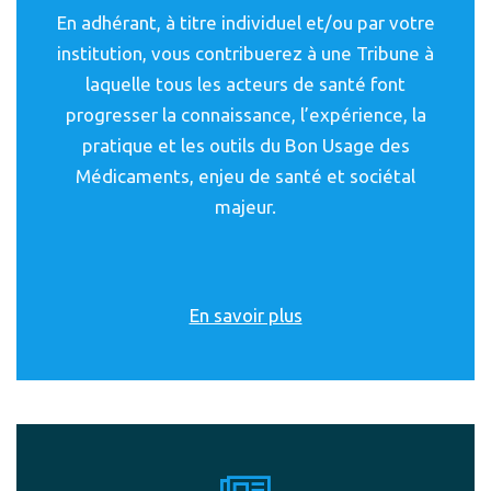
En adhérant, à titre individuel et/ou par votre
institution, vous contribuerez à une Tribune à
laquelle tous les acteurs de santé font
progresser la connaissance, l’expérience, la
pratique et les outils du Bon Usage des
Médicaments, enjeu de santé et sociétal
majeur.
En savoir plus