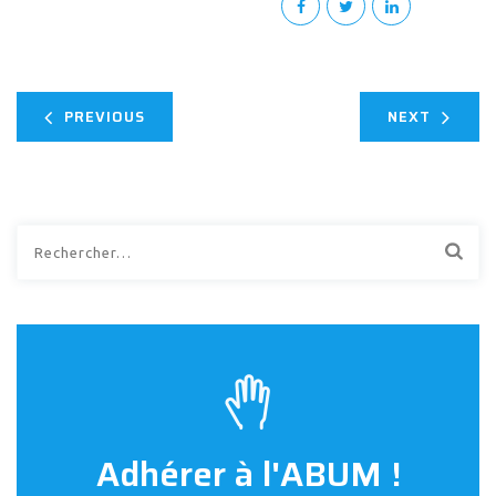
PREVIOUS
NEXT
Rechercher :
Adhérer à l'ABUM !