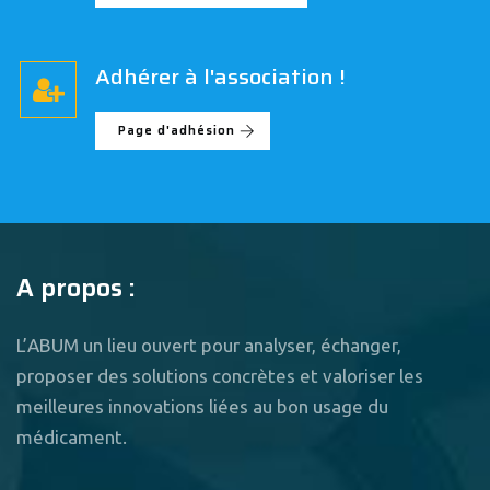
Adhérer à l'association !
Page d'adhésion
A propos :
L’ABUM un lieu ouvert pour analyser, échanger,
proposer des solutions concrètes et valoriser les
meilleures innovations liées au bon usage du
médicament.