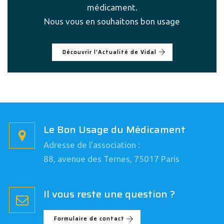
médicament.
Nous vous en souhaitons bon usage
Découvrir l'Actualité de Vidal
Le Bon Usage du Médicament
Adresse de l’association :
88, avenue des Ternes, 75017 Paris
Il vous reste une question ?
Formulaire de contact