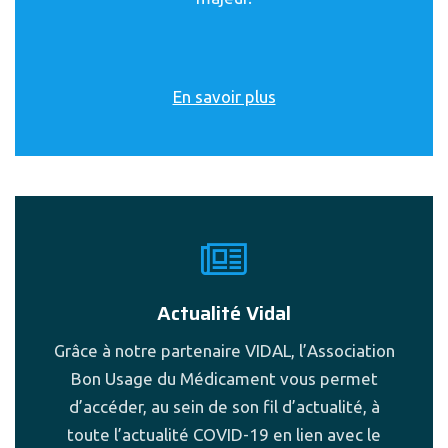
En savoir plus
Actualité Vidal
Grâce à notre partenaire VIDAL, l’Association
Bon Usage du Médicament vous permet
d’accéder, au sein de son fil d’actualité, à
toute l’actualité COVID-19 en lien avec le