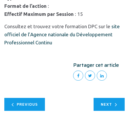
Format de l’action
:
Effectif Maximum par Session
: 15
Consultez et trouvez votre formation DPC sur le
site
officiel de l’Agence nationale du Développement
Professionnel Continu
Partager cet article
PREVIOUS
NEXT