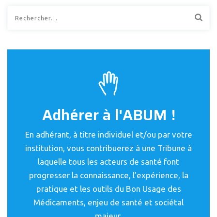
Rechercher :
Adhérer à l'ABUM !
En adhérant, à titre individuel et/ou par votre
institution, vous contribuerez à une Tribune à
laquelle tous les acteurs de santé font
progresser la connaissance, l’expérience, la
pratique et les outils du Bon Usage des
Médicaments, enjeu de santé et sociétal
majeur.