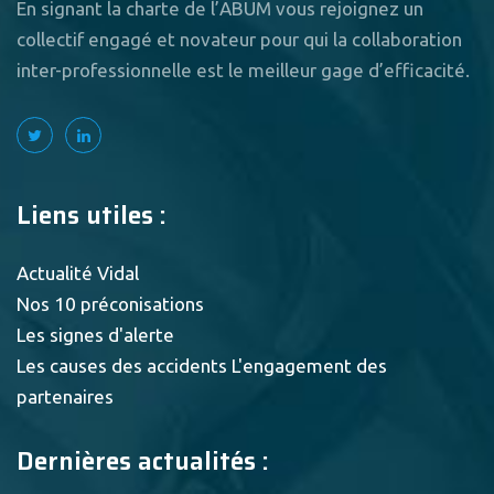
En signant la charte de l’ABUM vous rejoignez un
collectif engagé et novateur pour qui la collaboration
inter-professionnelle est le meilleur gage d’efficacité.
Liens utiles :
Actualité Vidal
Nos 10 préconisations
Les signes d'alerte
Les causes des accidents
L'engagement des
partenaires
Dernières actualités :