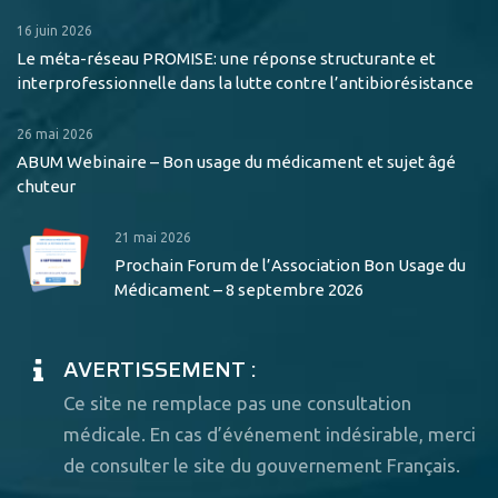
16 juin 2026
Le méta-réseau PROMISE: une réponse structurante et
interprofessionnelle dans la lutte contre l’antibiorésistance
26 mai 2026
ABUM Webinaire – Bon usage du médicament et sujet âgé
chuteur
21 mai 2026
Prochain Forum de l’Association Bon Usage du
Médicament – 8 septembre 2026
AVERTISSEMENT :
Ce site ne remplace pas une consultation
médicale. En cas d’événement indésirable, merci
de consulter le site du gouvernement Français.