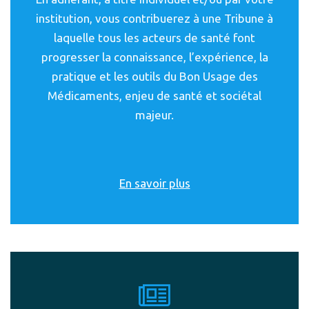
institution, vous contribuerez à une Tribune à
laquelle tous les acteurs de santé font
progresser la connaissance, l’expérience, la
pratique et les outils du Bon Usage des
Médicaments, enjeu de santé et sociétal
majeur.
En savoir plus