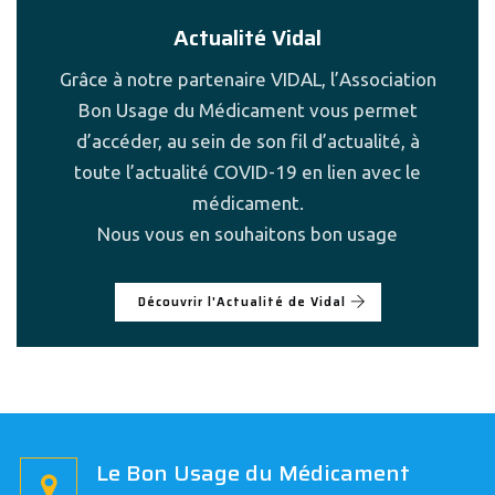
Actualité Vidal
Grâce à notre partenaire VIDAL, l’Association
Bon Usage du Médicament vous permet
d’accéder, au sein de son fil d’actualité, à
toute l’actualité COVID-19 en lien avec le
médicament.
Nous vous en souhaitons bon usage
Découvrir l'Actualité de Vidal
Le Bon Usage du Médicament