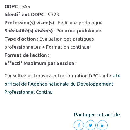
ODPC
: SAS
Identifiant ODPC
: 9329
Profession(s) visée(s)
: Pédicure-podologue
Spécialité(s) visée(s)
: Pédicure-podologue
Type d’action
: Evaluation des pratiques
professionnelles + Formation continue
Format de l’action
:
Effectif Maximum par Session
:
Consultez et trouvez votre formation DPC sur le
site
officiel de l’Agence nationale du Développement
Professionnel Continu
Partager cet article