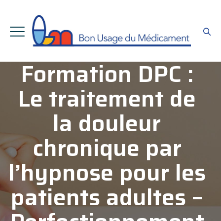
Formation DPC :
Le traitement de
la douleur
chronique par
l’hypnose pour les
patients adultes –