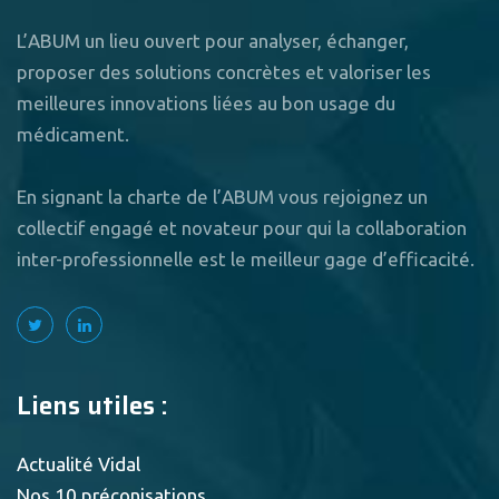
L’ABUM un lieu ouvert pour analyser, échanger,
proposer des solutions concrètes et valoriser les
meilleures innovations liées au bon usage du
médicament.
En signant la charte de l’ABUM vous rejoignez un
collectif engagé et novateur pour qui la collaboration
inter-professionnelle est le meilleur gage d’efficacité.
Liens utiles :
Actualité Vidal
Nos 10 préconisations