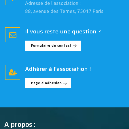
Adresse de l’association :
88, avenue des Ternes, 75017 Paris
Il vous reste une question ?
Formulaire de contact
Adhérer à l'association !
Page d'adhésion
A propos :