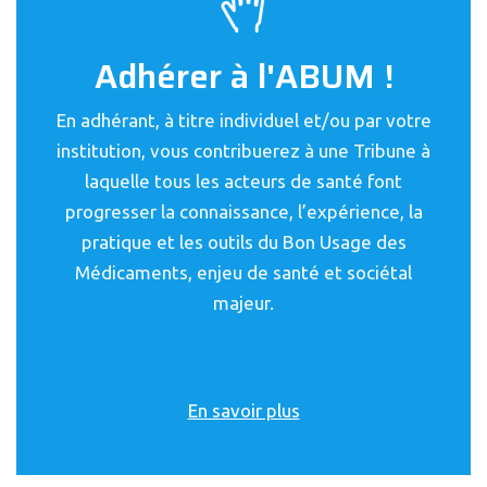
Adhérer à l'ABUM !
En adhérant, à titre individuel et/ou par votre
institution, vous contribuerez à une Tribune à
laquelle tous les acteurs de santé font
progresser la connaissance, l’expérience, la
pratique et les outils du Bon Usage des
Médicaments, enjeu de santé et sociétal
majeur.
En savoir plus