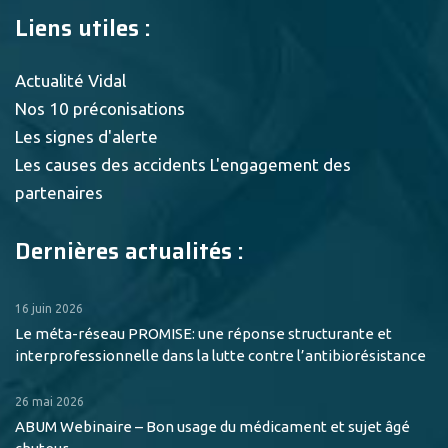
Liens utiles :
Actualité Vidal
Nos 10 préconisations
Les signes d'alerte
Les causes des accidents
L'engagement des
partenaires
Dernières actualités :
16 juin 2026
Le méta-réseau PROMISE: une réponse structurante et
interprofessionnelle dans la lutte contre l’antibiorésistance
26 mai 2026
ABUM Webinaire – Bon usage du médicament et sujet âgé