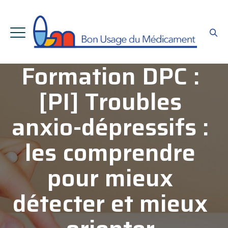
Formation DPC :
[PI] Troubles
anxio-dépressifs :
les comprendre
pour mieux
détecter et mieux