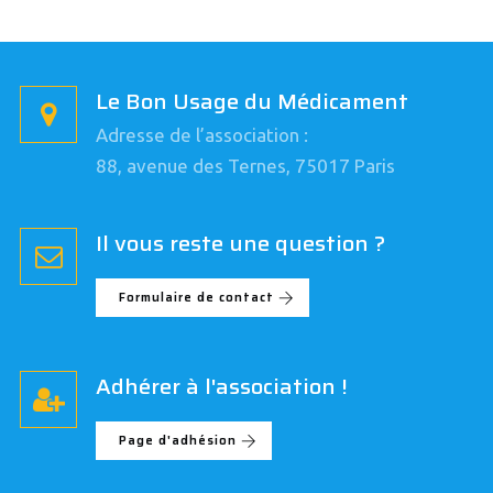
Le Bon Usage du Médicament
Adresse de l’association :
88, avenue des Ternes, 75017 Paris
Il vous reste une question ?
Formulaire de contact
Adhérer à l'association !
Page d'adhésion