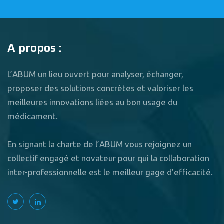
A propos :
L’ABUM un lieu ouvert pour analyser, échanger,
proposer des solutions concrètes et valoriser les
meilleures innovations liées au bon usage du
médicament.
En signant la charte de l’ABUM vous rejoignez un
collectif engagé et novateur pour qui la collaboration
inter-professionnelle est le meilleur gage d’efficacité.