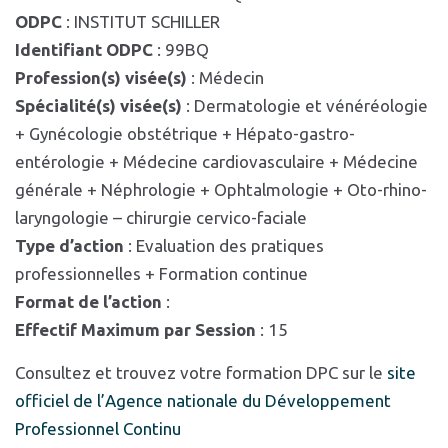
ODPC
: INSTITUT SCHILLER
Identifiant ODPC
: 99BQ
Profession(s) visée(s)
: Médecin
Spécialité(s) visée(s)
: Dermatologie et vénéréologie
+ Gynécologie obstétrique + Hépato-gastro-
entérologie + Médecine cardiovasculaire + Médecine
générale + Néphrologie + Ophtalmologie + Oto-rhino-
laryngologie – chirurgie cervico-faciale
Type d’action
: Evaluation des pratiques
professionnelles + Formation continue
Format de l’action
:
Effectif Maximum par Session
: 15
Consultez et trouvez votre formation DPC sur le
site
officiel de l’Agence nationale du Développement
Professionnel Continu