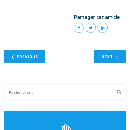
Partager cet article
PREVIOUS
NEXT
Rechercher :