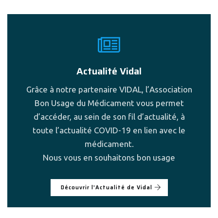
Actualité Vidal
Grâce à notre partenaire VIDAL, l’Association
Bon Usage du Médicament vous permet
d’accéder, au sein de son fil d’actualité, à
toute l’actualité COVID-19 en lien avec le
médicament.
Nous vous en souhaitons bon usage
Découvrir l'Actualité de Vidal