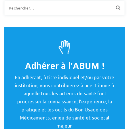
Rechercher :
Adhérer à l'ABUM !
En adhérant, à titre individuel et/ou par votre
institution, vous contribuerez à une Tribune à
laquelle tous les acteurs de santé font
progresser la connaissance, l’expérience, la
pratique et les outils du Bon Usage des
Médicaments, enjeu de santé et sociétal
majeur.