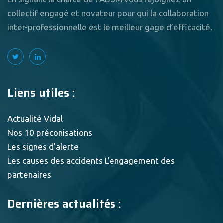
collectif engagé et novateur pour qui la collaboration
inter-professionnelle est le meilleur gage d’efficacité.
Liens utiles :
Actualité Vidal
Nos 10 préconisations
Les signes d'alerte
Les causes des accidents
L'engagement des
partenaires
Dernières actualités :