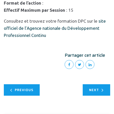
Format de l’action
:
Effectif Maximum par Session
: 15
Consultez et trouvez votre formation DPC sur le
site
officiel de l’Agence nationale du Développement
Professionnel Continu
Partager cet article
PREVIOUS
NEXT