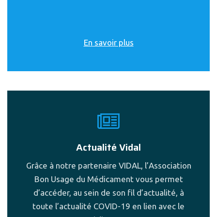
En savoir plus
Actualité Vidal
Grâce à notre partenaire VIDAL, l’Association
Bon Usage du Médicament vous permet
d’accéder, au sein de son fil d’actualité, à
toute l’actualité COVID-19 en lien avec le