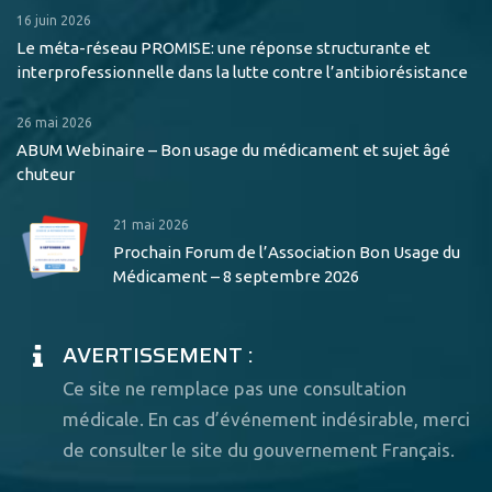
16 juin 2026
Le méta-réseau PROMISE: une réponse structurante et
interprofessionnelle dans la lutte contre l’antibiorésistance
26 mai 2026
ABUM Webinaire – Bon usage du médicament et sujet âgé
chuteur
21 mai 2026
Prochain Forum de l’Association Bon Usage du
Médicament – 8 septembre 2026
AVERTISSEMENT :
Ce site ne remplace pas une consultation
médicale. En cas d’événement indésirable, merci
de consulter le site du gouvernement Français.