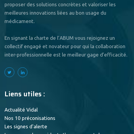
proposer des solutions concrètes et valoriser les
meilleures innovations liées au bon usage du
médicament.
En signant la charte de l’ABUM vous rejoignez un
collectif engagé et novateur pour qui la collaboration
inter-professionnelle est le meilleur gage d’efficacité.
Liens utiles :
Actualité Vidal
Nos 10 préconisations
Les signes d'alerte