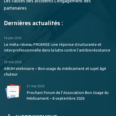
Les causes des accidents
L'engagement des
partenaires
Dernières actualités :
16 juin 2026
Le méta-réseau PROMISE: une réponse structurante et
interprofessionnelle dans la lutte contre l’antibiorésistance
26 mai 2026
ABUM Webinaire – Bon usage du médicament et sujet âgé
chuteur
21 mai 2026
Prochain Forum de l’Association Bon Usage du
Médicament – 8 septembre 2026