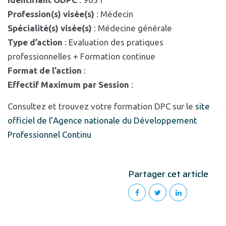
Profession(s) visée(s)
: Médecin
Spécialité(s) visée(s)
: Médecine générale
Type d’action
: Evaluation des pratiques
professionnelles + Formation continue
Format de l’action
:
Effectif Maximum par Session
:
Consultez et trouvez votre formation DPC sur le
site
officiel de l’Agence nationale du Développement
Professionnel Continu
Partager cet article