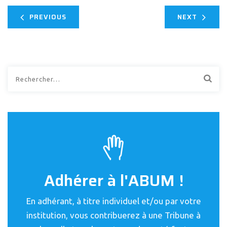
PREVIOUS
NEXT
Rechercher :
Adhérer à l'ABUM !
En adhérant, à titre individuel et/ou par votre
institution, vous contribuerez à une Tribune à