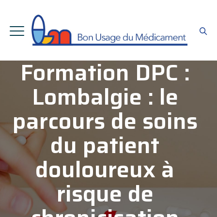
Formation DPC :
Lombalgie : le
parcours de soins
du patient
douloureux à
risque de