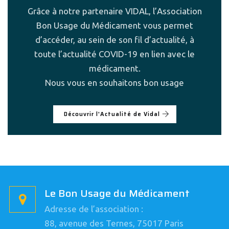
Grâce à notre partenaire VIDAL, l’Association
Bon Usage du Médicament vous permet
d’accéder, au sein de son fil d’actualité, à
toute l’actualité COVID-19 en lien avec le
médicament.
Nous vous en souhaitons bon usage
Découvrir l'Actualité de Vidal
Le Bon Usage du Médicament
Adresse de l’association :
88, avenue des Ternes, 75017 Paris