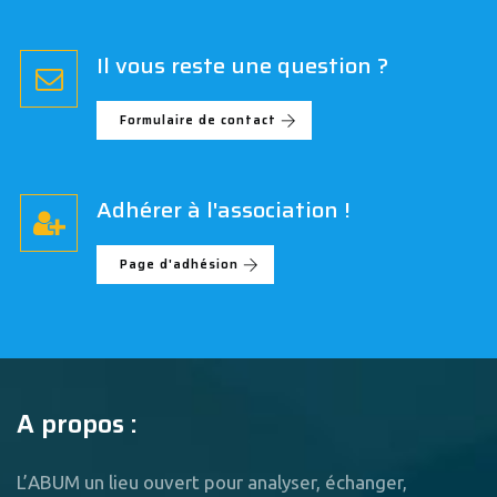
Il vous reste une question ?
Formulaire de contact
Adhérer à l'association !
Page d'adhésion
A propos :
L’ABUM un lieu ouvert pour analyser, échanger,