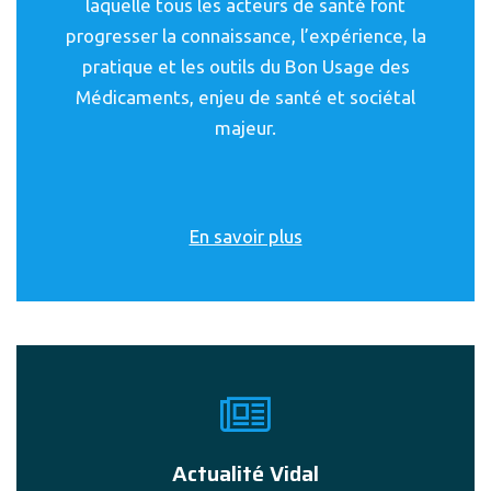
laquelle tous les acteurs de santé font
progresser la connaissance, l’expérience, la
pratique et les outils du Bon Usage des
Médicaments, enjeu de santé et sociétal
majeur.
En savoir plus
Actualité Vidal