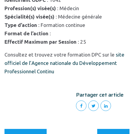
Profession(s) visée(s)
: Médecin
Spécialité(s) visée(s)
: Médecine générale
Type d’action
: Formation continue
Format de l’action
:
Effectif Maximum par Session
: 25
Consultez et trouvez votre formation DPC sur le
site
officiel de l’Agence nationale du Développement
Professionnel Continu
Partager cet article