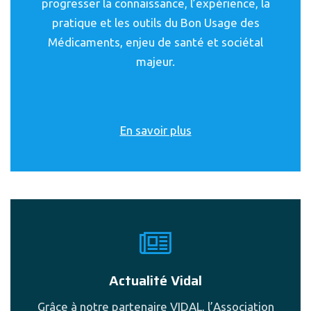
progresser la connaissance, l’expérience, la
pratique et les outils du Bon Usage des
Médicaments, enjeu de santé et sociétal
majeur.
En savoir plus
Actualité Vidal
Grâce à notre partenaire VIDAL, l’Association