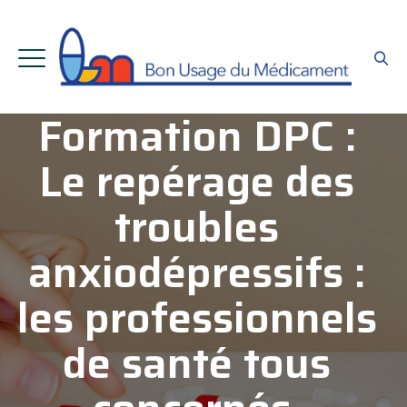
Formation DPC :
Le repérage des
troubles
anxiodépressifs :
les professionnels
de santé tous