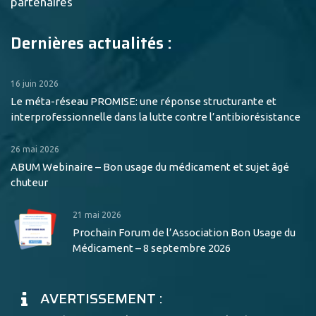
partenaires
Dernières actualités :
16 juin 2026
Le méta-réseau PROMISE: une réponse structurante et
interprofessionnelle dans la lutte contre l’antibiorésistance
26 mai 2026
ABUM Webinaire – Bon usage du médicament et sujet âgé
chuteur
21 mai 2026
Prochain Forum de l’Association Bon Usage du
Médicament – 8 septembre 2026
AVERTISSEMENT :