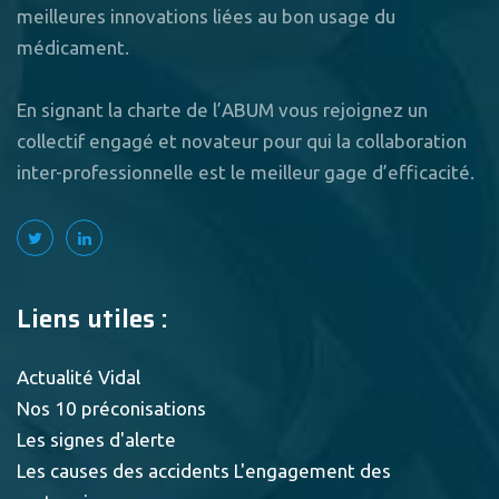
meilleures innovations liées au bon usage du
médicament.
En signant la charte de l’ABUM vous rejoignez un
collectif engagé et novateur pour qui la collaboration
inter-professionnelle est le meilleur gage d’efficacité.
Liens utiles :
Actualité Vidal
Nos 10 préconisations
Les signes d'alerte
Les causes des accidents
L'engagement des