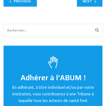
PREVIOUS
NEXT
Rechercher :
Adhérer à l'ABUM !
En adhérant, à titre individuel et/ou par votre
institution, vous contribuerez à une Tribune à
laquelle tous les acteurs de santé font