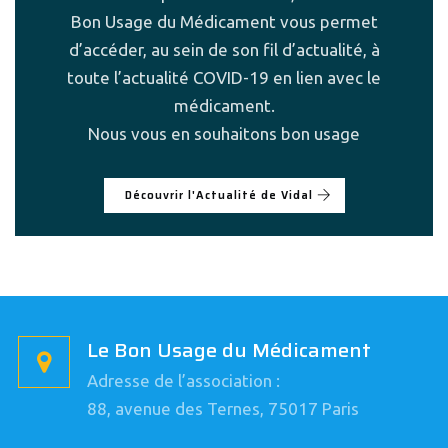
Bon Usage du Médicament vous permet
d’accéder, au sein de son fil d’actualité, à
toute l’actualité COVID-19 en lien avec le
médicament.
Nous vous en souhaitons bon usage
Découvrir l'Actualité de Vidal
Le Bon Usage du Médicament
Adresse de l’association :
88, avenue des Ternes, 75017 Paris