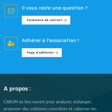
Il vous reste une question ?
Formulaire de contact
Adhérer à l'association !
Page d'adhésion
A propos :
L’ABUM un lieu ouvert pour analyser, échanger,
proposer des solutions concrètes et valoriser les