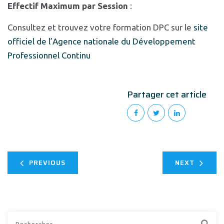
Effectif Maximum par Session
:
Consultez et trouvez votre formation DPC sur le
site
officiel de l’Agence nationale du Développement
Professionnel Continu
Partager cet article
PREVIOUS
NEXT
Rechercher :