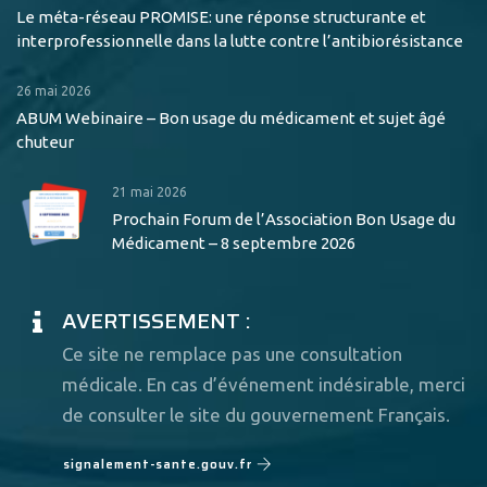
Le méta-réseau PROMISE: une réponse structurante et
interprofessionnelle dans la lutte contre l’antibiorésistance
26 mai 2026
ABUM Webinaire – Bon usage du médicament et sujet âgé
chuteur
21 mai 2026
Prochain Forum de l’Association Bon Usage du
Médicament – 8 septembre 2026
AVERTISSEMENT :
Ce site ne remplace pas une consultation
médicale. En cas d’événement indésirable, merci
de consulter le site du gouvernement Français.
signalement-sante.gouv.fr