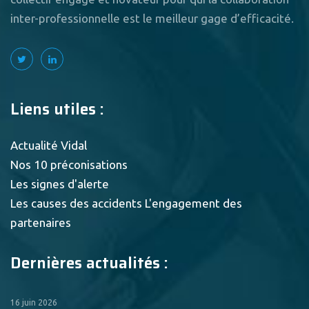
inter-professionnelle est le meilleur gage d’efficacité.
Liens utiles :
Actualité Vidal
Nos 10 préconisations
Les signes d'alerte
Les causes des accidents
L'engagement des
partenaires
Dernières actualités :
16 juin 2026