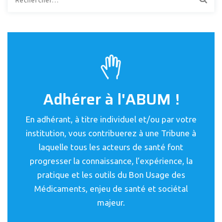
Adhérer à l'ABUM !
En adhérant, à titre individuel et/ou par votre
institution, vous contribuerez à une Tribune à
laquelle tous les acteurs de santé font
progresser la connaissance, l’expérience, la
pratique et les outils du Bon Usage des
Médicaments, enjeu de santé et sociétal
majeur.