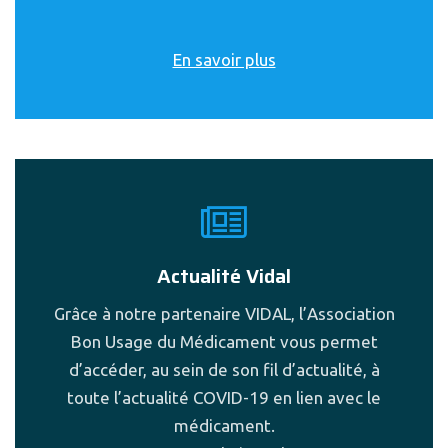
En savoir plus
Actualité Vidal
Grâce à notre partenaire VIDAL, l’Association
Bon Usage du Médicament vous permet
d’accéder, au sein de son fil d’actualité, à
toute l’actualité COVID-19 en lien avec le
médicament.