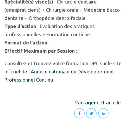
Spécialité(s) visée(s)
: Chirurgie dentaire
(omnipraticiens) + Chirurgie orale + Médecine bucco-
dentaire + Orthopédie dento-faciale
Type d’action
: Evaluation des pratiques
professionnelles + Formation continue
Format de l’action
:
Effectif Maximum par Session
:
Consultez et trouvez votre formation DPC sur le
site
officiel de l’Agence nationale du Développement
Professionnel Continu
Partager cet article