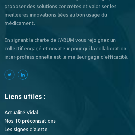
proposer des solutions concrètes et valoriser les
meilleures innovations liées au bon usage du
médicament.
En signant la charte de l’ABUM vous rejoignez un
collectif engagé et novateur pour qui la collaboration
inter-professionnelle est le meilleur gage d’efficacité.
Liens utiles :
Actualité Vidal
Nos 10 préconisations
Les signes d'alerte