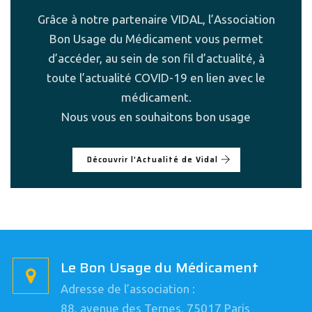
Grâce à notre partenaire VIDAL, l’Association
Bon Usage du Médicament vous permet
d’accéder, au sein de son fil d’actualité, à
toute l’actualité COVID-19 en lien avec le
médicament.
Nous vous en souhaitons bon usage
Découvrir l'Actualité de Vidal
Le Bon Usage du Médicament
Adresse de l’association :
88, avenue des Ternes, 75017 Paris