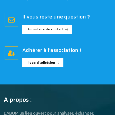
Il vous reste une question ?
Formulaire de contact
Adhérer à l'association !
Page d'adhésion
A propos :
L’ABUM un lieu ouvert pour analyser, échanger,