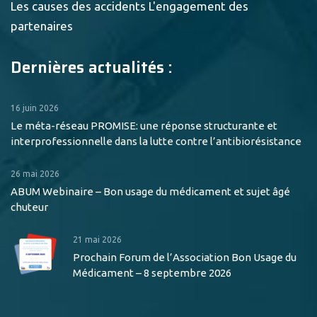
Les causes des accidents
L'engagement des
partenaires
Dernières actualités :
16 juin 2026
Le méta-réseau PROMISE: une réponse structurante et
interprofessionnelle dans la lutte contre l’antibiorésistance
26 mai 2026
ABUM Webinaire – Bon usage du médicament et sujet âgé
chuteur
21 mai 2026
Prochain Forum de l’Association Bon Usage du
Médicament – 8 septembre 2026