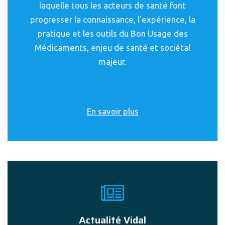
laquelle tous les acteurs de santé font
progresser la connaissance, l’expérience, la
pratique et les outils du Bon Usage des
Médicaments, enjeu de santé et sociétal
majeur.
En savoir plus
Actualité Vidal