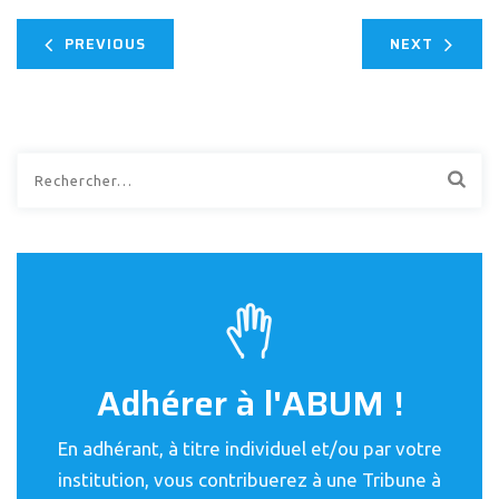
PREVIOUS
NEXT
Rechercher :
Adhérer à l'ABUM !
En adhérant, à titre individuel et/ou par votre
institution, vous contribuerez à une Tribune à