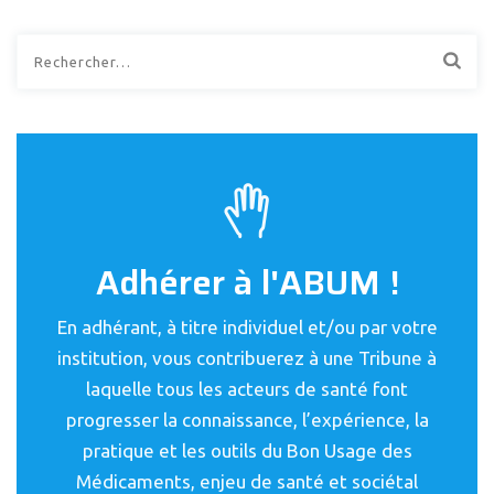
Rechercher :
Adhérer à l'ABUM !
En adhérant, à titre individuel et/ou par votre
institution, vous contribuerez à une Tribune à
laquelle tous les acteurs de santé font
progresser la connaissance, l’expérience, la
pratique et les outils du Bon Usage des
Médicaments, enjeu de santé et sociétal