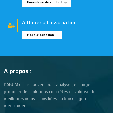
Formulaire de contact
Adhérer à l'association !
Page d'adhésion
A propos :
L’ABUM un lieu ouvert pour analyser, échanger,
proposer des solutions concrètes et valoriser les
meilleures innovations liées au bon usage du
médicament.