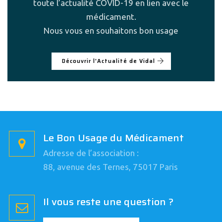
toute l’actualité COVID-19 en lien avec le
médicament.
Nous vous en souhaitons bon usage
Découvrir l'Actualité de Vidal
Le Bon Usage du Médicament
Adresse de l’association :
88, avenue des Ternes, 75017 Paris
Il vous reste une question ?