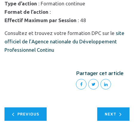
Type d’action
: Formation continue
Format de l’action
:
Effectif Maximum par Session
: 48
Consultez et trouvez votre formation DPC sur le
site
officiel de l’Agence nationale du Développement
Professionnel Continu
Partager cet article
PREVIOUS
NEXT