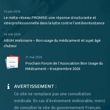
16 juin 2026
Le méta-réseau PROMISE: une réponse structurante et
interprofessionnelle dans la lutte contre l’antibiorésistance
26 mai 2026
ABUM Webinaire – Bon usage du médicament et sujet âgé
chuteur
21 mai 2026
Prochain Forum de l’Association Bon Usage du
Médicament – 8 septembre 2026
AVERTISSEMENT :
Ce site ne remplace pas une consultation
médicale. En cas d’événement indésirable, merci
de consulter le site du gouvernement Français.