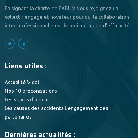
En signant la charte de l’ABUM vous rejoignez un
collectif engagé et novateur pour qui la collaboration
inter-professionnelle est le meilleur gage d’efficacité.
Liens utiles :
Actualité Vidal
Nos 10 préconisations
Les signes d'alerte
Les causes des accidents
L'engagement des
partenaires
Dernières actualités :