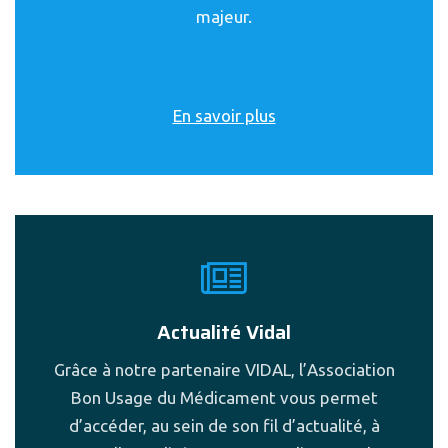
majeur.
En savoir plus
Actualité Vidal
Grâce à notre partenaire VIDAL, l’Association
Bon Usage du Médicament vous permet
d’accéder, au sein de son fil d’actualité, à