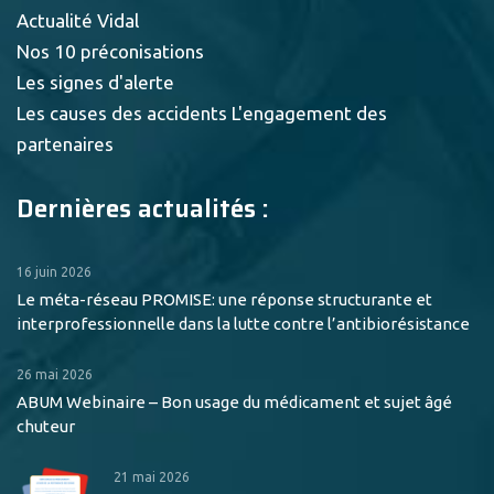
Actualité Vidal
Nos 10 préconisations
Les signes d'alerte
Les causes des accidents
L'engagement des
partenaires
Dernières actualités :
16 juin 2026
Le méta-réseau PROMISE: une réponse structurante et
interprofessionnelle dans la lutte contre l’antibiorésistance
26 mai 2026
ABUM Webinaire – Bon usage du médicament et sujet âgé
chuteur
21 mai 2026