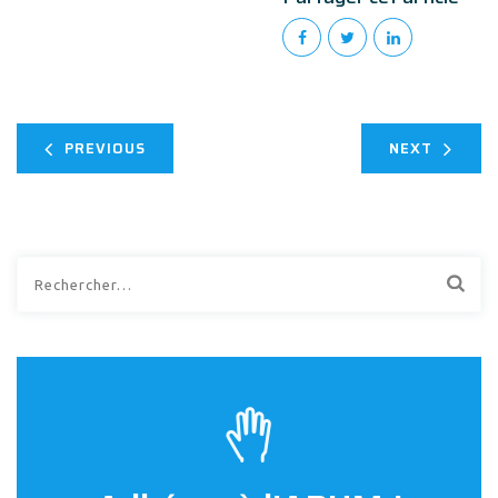
PREVIOUS
NEXT
Rechercher :