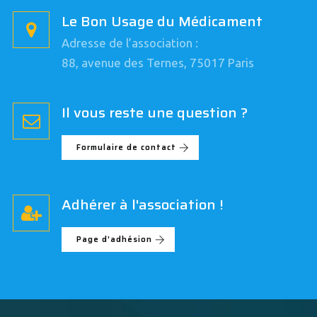
Le Bon Usage du Médicament
Adresse de l’association :
88, avenue des Ternes, 75017 Paris
Il vous reste une question ?
Formulaire de contact
Adhérer à l'association !
Page d'adhésion