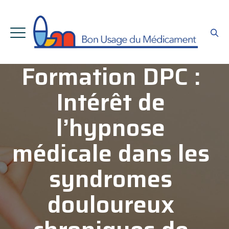
Formation DPC :
Intérêt de
l’hypnose
médicale dans les
syndromes
douloureux