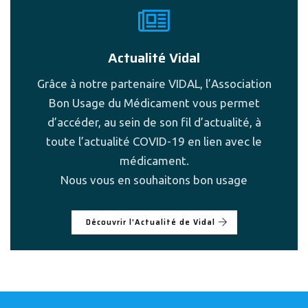
Actualité Vidal
Grâce à notre partenaire VIDAL, l’Association
Bon Usage du Médicament vous permet
d’accéder, au sein de son fil d’actualité, à
toute l’actualité COVID-19 en lien avec le
médicament.
Nous vous en souhaitons bon usage
Découvrir l'Actualité de Vidal