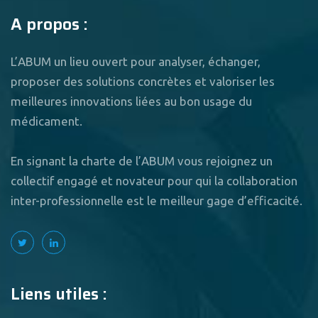
A propos :
L’ABUM un lieu ouvert pour analyser, échanger,
proposer des solutions concrètes et valoriser les
meilleures innovations liées au bon usage du
médicament.
En signant la charte de l’ABUM vous rejoignez un
collectif engagé et novateur pour qui la collaboration
inter-professionnelle est le meilleur gage d’efficacité.
Liens utiles :