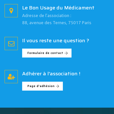
Le Bon Usage du Médicament
Adresse de l’association :
88, avenue des Ternes, 75017 Paris
Il vous reste une question ?
Formulaire de contact
Adhérer à l'association !
Page d'adhésion