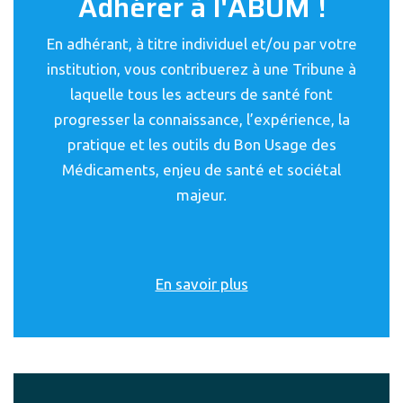
Adhérer à l'ABUM !
En adhérant, à titre individuel et/ou par votre
institution, vous contribuerez à une Tribune à
laquelle tous les acteurs de santé font
progresser la connaissance, l’expérience, la
pratique et les outils du Bon Usage des
Médicaments, enjeu de santé et sociétal
majeur.
En savoir plus