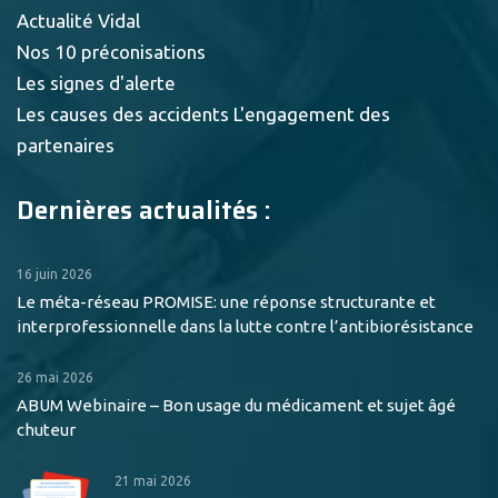
Actualité Vidal
Nos 10 préconisations
Les signes d'alerte
Les causes des accidents
L'engagement des
partenaires
Dernières actualités :
16 juin 2026
Le méta-réseau PROMISE: une réponse structurante et
interprofessionnelle dans la lutte contre l’antibiorésistance
26 mai 2026
ABUM Webinaire – Bon usage du médicament et sujet âgé
chuteur
21 mai 2026