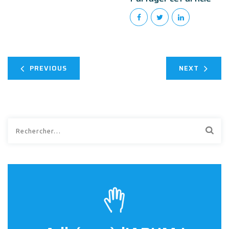
PREVIOUS
NEXT
Rechercher :