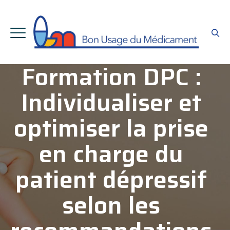
Formation DPC :
Individualiser et
optimiser la prise
en charge du
patient dépressif
selon les