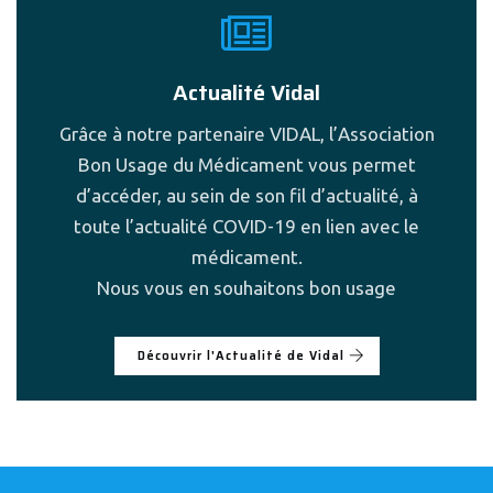
Actualité Vidal
Grâce à notre partenaire VIDAL, l’Association
Bon Usage du Médicament vous permet
d’accéder, au sein de son fil d’actualité, à
toute l’actualité COVID-19 en lien avec le
médicament.
Nous vous en souhaitons bon usage
Découvrir l'Actualité de Vidal