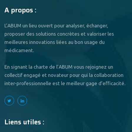
A propos :
L’ABUM un lieu ouvert pour analyser, échanger,
proposer des solutions concrètes et valoriser les
meilleures innovations liées au bon usage du
médicament.
En signant la charte de l’ABUM vous rejoignez un
collectif engagé et novateur pour qui la collaboration
inter-professionnelle est le meilleur gage d’efficacité.
Liens utiles :