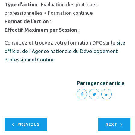
Type d’action
: Evaluation des pratiques
professionnelles + Formation continue
Format de l’action
:
Effectif Maximum par Session
:
Consultez et trouvez votre formation DPC sur le
site
officiel de l’Agence nationale du Développement
Professionnel Continu
Partager cet article
PREVIOUS
NEXT