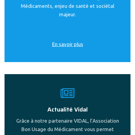
Médicaments, enjeu de santé et sociétal
majeur.
En savoir plus
Actualité Vidal
Grâce à notre partenaire VIDAL, l’Association
Bon Usage du Médicament vous permet