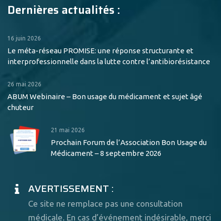
Dernières actualités :
16 juin 2026
Le méta-réseau PROMISE: une réponse structurante et
interprofessionnelle dans la lutte contre l’antibiorésistance
26 mai 2026
ABUM Webinaire – Bon usage du médicament et sujet âgé
chuteur
21 mai 2026
Prochain Forum de l’Association Bon Usage du
Médicament – 8 septembre 2026
AVERTISSEMENT :
Ce site ne remplace pas une consultation
médicale. En cas d’événement indésirable, merci