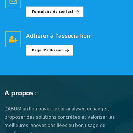
Formulaire de contact
Adhérer à l'association !
Page d'adhésion
A propos :
L’ABUM un lieu ouvert pour analyser, échanger,
proposer des solutions concrètes et valoriser les
meilleures innovations liées au bon usage du