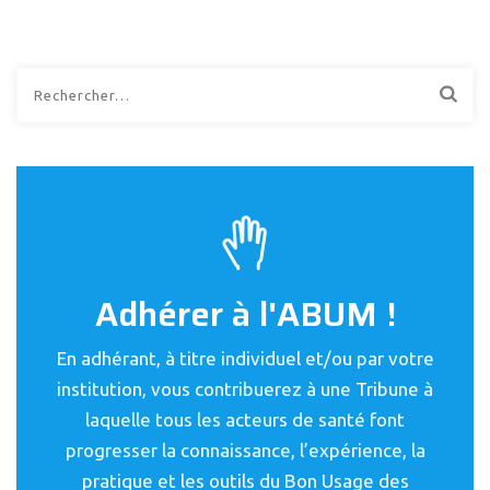
Rechercher :
Adhérer à l'ABUM !
En adhérant, à titre individuel et/ou par votre
institution, vous contribuerez à une Tribune à
laquelle tous les acteurs de santé font
progresser la connaissance, l’expérience, la
pratique et les outils du Bon Usage des