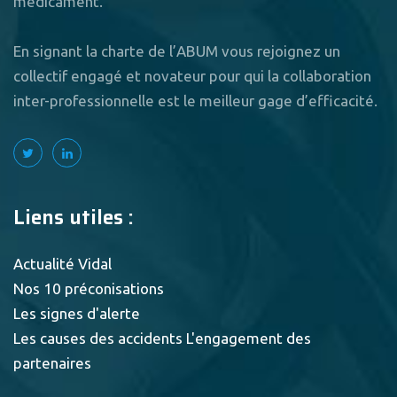
médicament.
En signant la charte de l’ABUM vous rejoignez un
collectif engagé et novateur pour qui la collaboration
inter-professionnelle est le meilleur gage d’efficacité.
Liens utiles :
Actualité Vidal
Nos 10 préconisations
Les signes d'alerte
Les causes des accidents
L'engagement des
partenaires