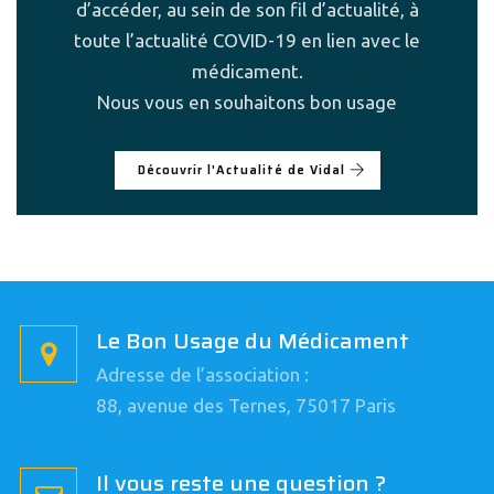
d’accéder, au sein de son fil d’actualité, à
toute l’actualité COVID-19 en lien avec le
médicament.
Nous vous en souhaitons bon usage
Découvrir l'Actualité de Vidal
Le Bon Usage du Médicament
Adresse de l’association :
88, avenue des Ternes, 75017 Paris
Il vous reste une question ?