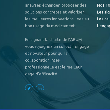
analyser, échanger, proposer des
Nos 10
solutions concrètes et valoriser
Les sig
les meilleures innovations liées au
Les ca
bon usage du médicament.
L'enga
En signant la charte de l’ABUM
vous rejoignez un collectif engagé
et novateur pour qui la
collaboration inter-
professionnelle est le meilleur
gage d’efficacité.