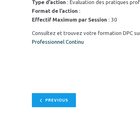
Type d’action
: Evaluation des pratiques pro
Format de l’action
:
Effectif Maximum par Session
: 30
Consultez et trouvez votre formation DPC su
Professionnel Continu
PREVIOUS