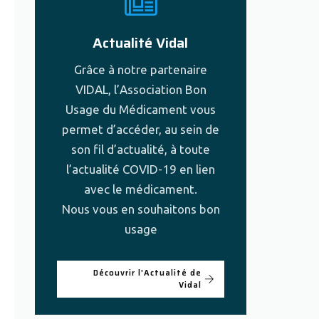
Actualité Vidal
Grâce à notre partenaire
VIDAL, l’Association Bon
Usage du Médicament vous
permet d’accéder, au sein de
son fil d’actualité, à toute
l’actualité COVID-19 en lien
avec le médicament.
Nous vous en souhaitons bon
usage
Découvrir l'Actualité de
Vidal