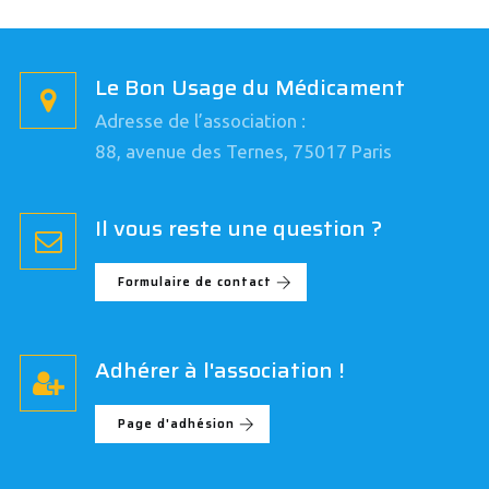
Le Bon Usage du Médicament
Adresse de l’association :
88, avenue des Ternes, 75017 Paris
Il vous reste une question ?
Formulaire de contact
Adhérer à l'association !
Page d'adhésion