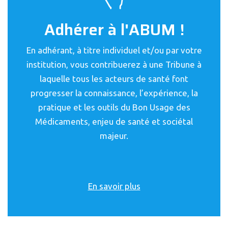
Adhérer à l'ABUM !
En adhérant, à titre individuel et/ou par votre
institution, vous contribuerez à une Tribune à
laquelle tous les acteurs de santé font
progresser la connaissance, l’expérience, la
pratique et les outils du Bon Usage des
Médicaments, enjeu de santé et sociétal
majeur.
En savoir plus