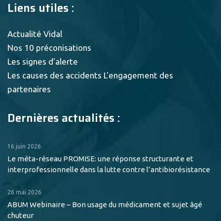
Liens utiles :
Actualité Vidal
Nos 10 préconisations
Les signes d'alerte
Les causes des accidents
L'engagement des
partenaires
Dernières actualités :
16 juin 2026
Le méta-réseau PROMISE: une réponse structurante et
interprofessionnelle dans la lutte contre l’antibiorésistance
26 mai 2026
ABUM Webinaire – Bon usage du médicament et sujet âgé
chuteur