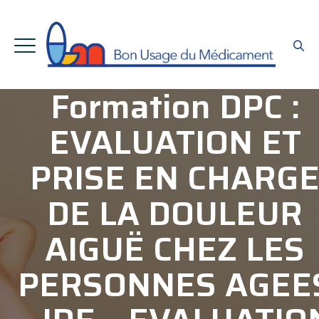
Formation DPC :
EVALUATION ET
PRISE EN CHARG
DE LA DOULEUR
AIGUË CHEZ LES
PERSONNES AGEE