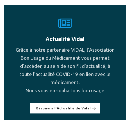
Actualité Vidal
Grâce à notre partenaire VIDAL, l’Association
Bon Usage du Médicament vous permet
d’accéder, au sein de son fil d’actualité, à
toute l’actualité COVID-19 en lien avec le
médicament.
Nous vous en souhaitons bon usage
Découvrir l'Actualité de Vidal