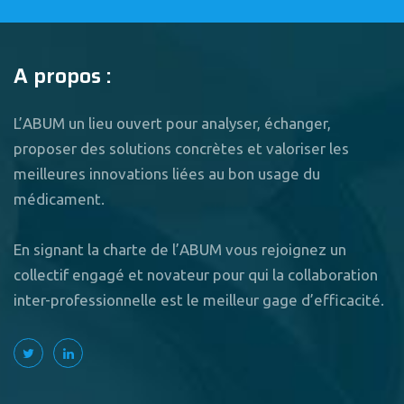
A propos :
L’ABUM un lieu ouvert pour analyser, échanger,
proposer des solutions concrètes et valoriser les
meilleures innovations liées au bon usage du
médicament.
En signant la charte de l’ABUM vous rejoignez un
collectif engagé et novateur pour qui la collaboration
inter-professionnelle est le meilleur gage d’efficacité.