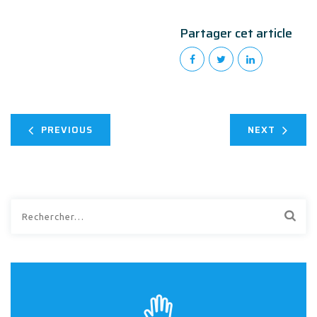
Partager cet article
PREVIOUS
NEXT
Rechercher :