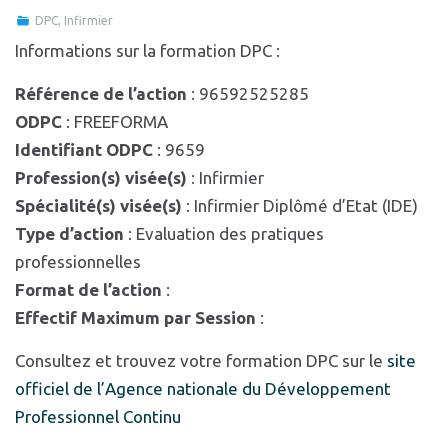
DPC
,
Infirmier
Informations sur la formation DPC :
Référence de l’action
: 96592525285
ODPC
: FREEFORMA
Identifiant ODPC
: 9659
Profession(s) visée(s)
: Infirmier
Spécialité(s) visée(s)
: Infirmier Diplômé d’Etat (IDE)
Type d’action
: Evaluation des pratiques
professionnelles
Format de l’action
:
Effectif Maximum par Session
:
Consultez et trouvez votre formation DPC sur le
site
officiel de l’Agence nationale du Développement
Professionnel Continu