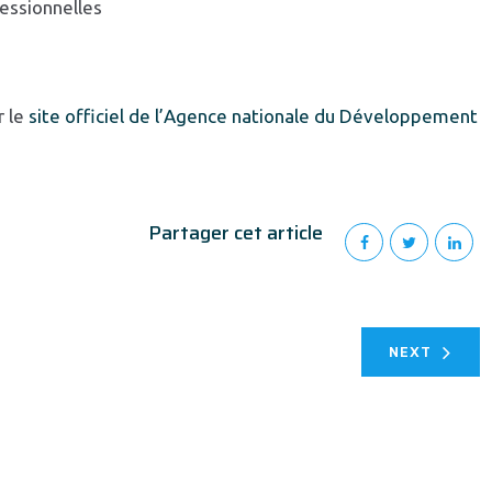
fessionnelles
r le
site officiel de l’Agence nationale du Développement
Partager cet article
NEXT