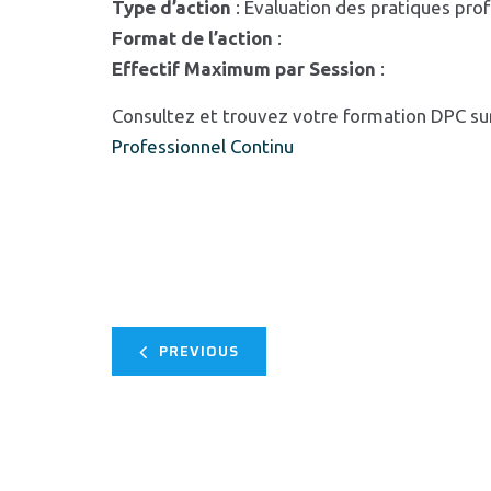
Type d’action
: Evaluation des pratiques pro
Format de l’action
:
Effectif Maximum par Session
:
Consultez et trouvez votre formation DPC su
Professionnel Continu
PREVIOUS