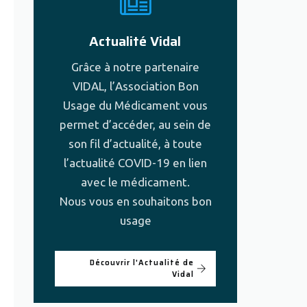
Actualité Vidal
Grâce à notre partenaire
VIDAL, l’Association Bon
Usage du Médicament vous
permet d’accéder, au sein de
son fil d’actualité, à toute
l’actualité COVID-19 en lien
avec le médicament.
Nous vous en souhaitons bon
usage
Découvrir l'Actualité de
Vidal