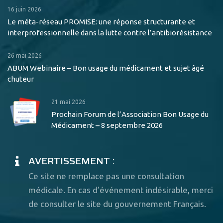
16 juin 2026
Le méta-réseau PROMISE: une réponse structurante et
interprofessionnelle dans la lutte contre l’antibiorésistance
26 mai 2026
ABUM Webinaire – Bon usage du médicament et sujet âgé
chuteur
21 mai 2026
Prochain Forum de l’Association Bon Usage du
Médicament – 8 septembre 2026
AVERTISSEMENT :
Ce site ne remplace pas une consultation
médicale. En cas d’événement indésirable, merci
de consulter le site du gouvernement Français.