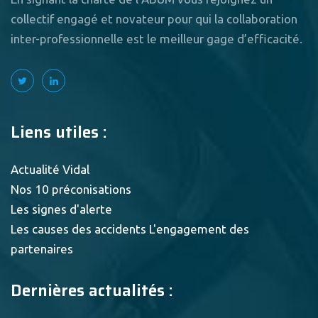
collectif engagé et novateur pour qui la collaboration
inter-professionnelle est le meilleur gage d’efficacité.
Liens utiles :
Actualité Vidal
Nos 10 préconisations
Les signes d'alerte
Les causes des accidents
L'engagement des
partenaires
Dernières actualités :