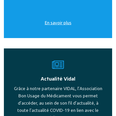
En savoir plus
Actualité Vidal
Grâce à notre partenaire VIDAL, l’Association
Bon Usage du Médicament vous permet
d’accéder, au sein de son fil d’actualité, à
toute l’actualité COVID-19 en lien avec le