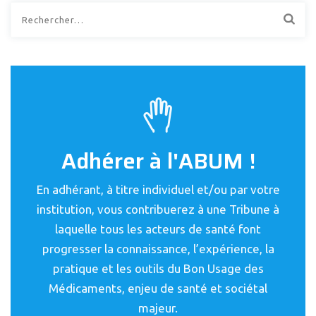
Rechercher :
Adhérer à l'ABUM !
En adhérant, à titre individuel et/ou par votre
institution, vous contribuerez à une Tribune à
laquelle tous les acteurs de santé font
progresser la connaissance, l’expérience, la
pratique et les outils du Bon Usage des
Médicaments, enjeu de santé et sociétal
majeur.