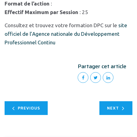
Format de l’action
:
Effectif Maximum par Session
: 25
Consultez et trouvez votre formation DPC sur le
site
officiel de l’Agence nationale du Développement
Professionnel Continu
Partager cet article
PREVIOUS
NEXT