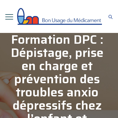
Formation DPC :
Dépistage, prise
en charge et
prévention des
troubles anxio
dépressifs chez