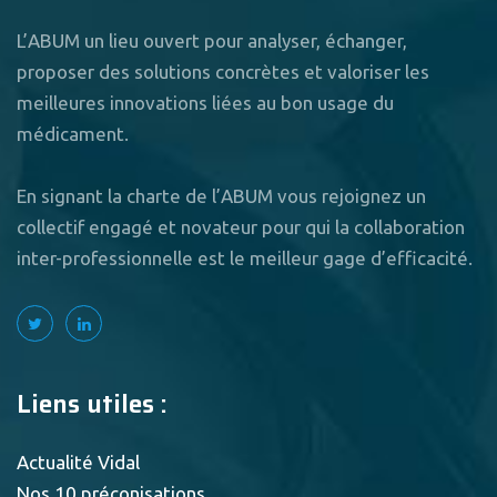
L’ABUM un lieu ouvert pour analyser, échanger,
proposer des solutions concrètes et valoriser les
meilleures innovations liées au bon usage du
médicament.
En signant la charte de l’ABUM vous rejoignez un
collectif engagé et novateur pour qui la collaboration
inter-professionnelle est le meilleur gage d’efficacité.
Liens utiles :
Actualité Vidal
Nos 10 préconisations