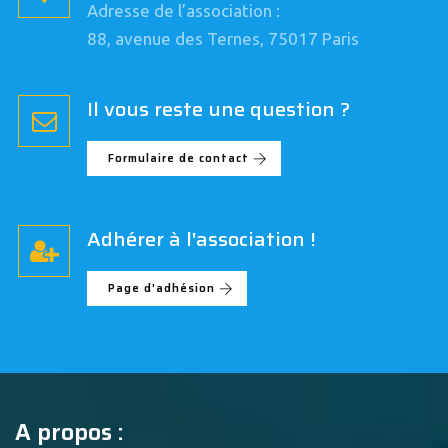
Adresse de l’association :
88, avenue des Ternes, 75017 Paris
Il vous reste une question ?
Formulaire de contact
Adhérer à l'association !
Page d'adhésion
A propos :