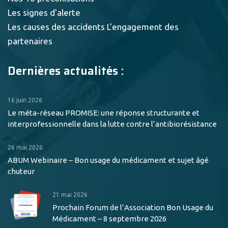
Les signes d'alerte
Les causes des accidents
L'engagement des
partenaires
Dernières actualités :
16 juin 2026
Le méta-réseau PROMISE: une réponse structurante et
interprofessionnelle dans la lutte contre l’antibiorésistance
26 mai 2026
ABUM Webinaire – Bon usage du médicament et sujet âgé
chuteur
21 mai 2026
Prochain Forum de l’Association Bon Usage du
Médicament – 8 septembre 2026