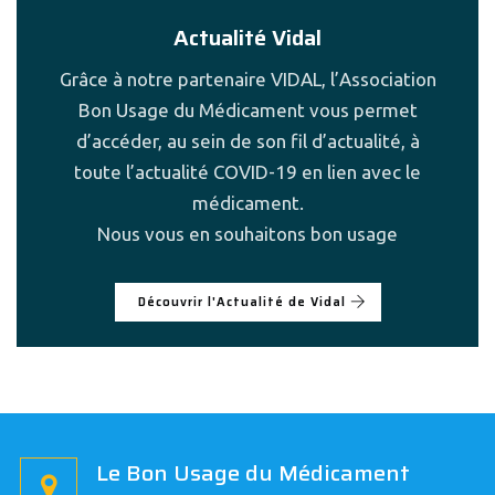
Actualité Vidal
Grâce à notre partenaire VIDAL, l’Association
Bon Usage du Médicament vous permet
d’accéder, au sein de son fil d’actualité, à
toute l’actualité COVID-19 en lien avec le
médicament.
Nous vous en souhaitons bon usage
Découvrir l'Actualité de Vidal
Le Bon Usage du Médicament