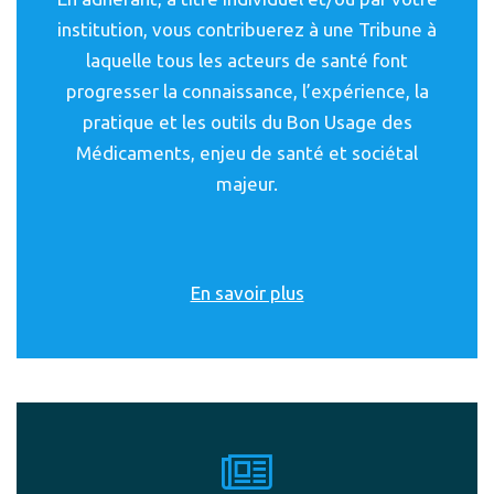
institution, vous contribuerez à une Tribune à
laquelle tous les acteurs de santé font
progresser la connaissance, l’expérience, la
pratique et les outils du Bon Usage des
Médicaments, enjeu de santé et sociétal
majeur.
En savoir plus