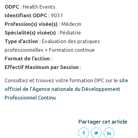
ODPC
: Health Events
Identifiant ODPC
: 9031
Profession(s) visée(s)
: Médecin
Spécialité(s) visée(s)
: Pédiatrie
Type d’action
: Evaluation des pratiques
professionnelles + Formation continue
Format de l’action
:
Effectif Maximum par Session
:
Consultez et trouvez votre formation DPC sur le
site
officiel de l’Agence nationale du Développement
Professionnel Continu
Partager cet article