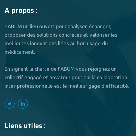
A propos :
L’ABUM un lieu ouvert pour analyser, échanger,
proposer des solutions concrètes et valoriser les
meilleures innovations liées au bon usage du
médicament.
En signant la charte de l’ABUM vous rejoignez un
collectif engagé et novateur pour qui la collaboration
inter-professionnelle est le meilleur gage d’efficacité.
Liens utiles :