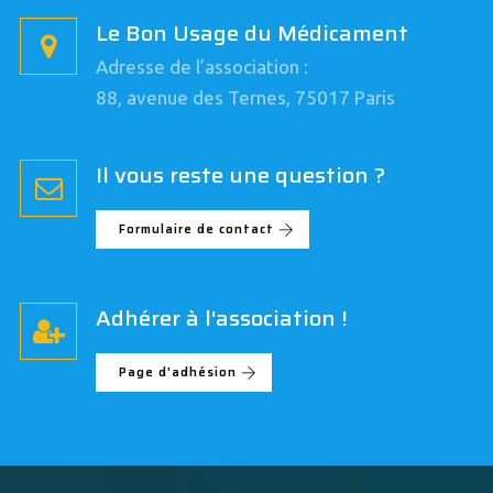
Le Bon Usage du Médicament
Adresse de l’association :
88, avenue des Ternes, 75017 Paris
Il vous reste une question ?
Formulaire de contact
Adhérer à l'association !
Page d'adhésion