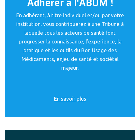
Adhérer à l'ABUM !
En adhérant, à titre individuel et/ou par votre
institution, vous contribuerez à une Tribune à
laquelle tous les acteurs de santé font
progresser la connaissance, l’expérience, la
pratique et les outils du Bon Usage des
Médicaments, enjeu de santé et sociétal
majeur.
En savoir plus