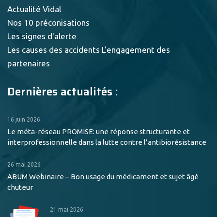
Actualité Vidal
Nos 10 préconisations
Les signes d'alerte
Les causes des accidents
L'engagement des
partenaires
Dernières actualités :
16 juin 2026
Le méta-réseau PROMISE: une réponse structurante et
interprofessionnelle dans la lutte contre l’antibiorésistance
26 mai 2026
ABUM Webinaire – Bon usage du médicament et sujet âgé
chuteur
21 mai 2026