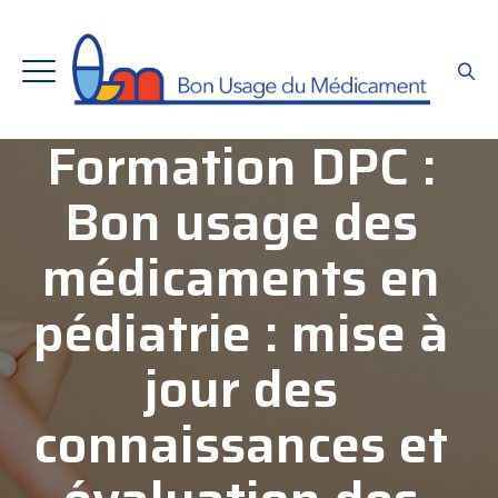
Formation DPC :
Bon usage des
médicaments en
pédiatrie : mise à
jour des
connaissances et