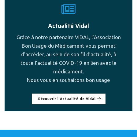
Actualité Vidal
Grâce à notre partenaire VIDAL, l’Association
Bon Usage du Médicament vous permet
d’accéder, au sein de son fil d’actualité, à
toute l’actualité COVID-19 en lien avec le
médicament.
Nous vous en souhaitons bon usage
Découvrir l'Actualité de Vidal