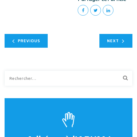
PREVIOUS
NEXT
Rechercher :