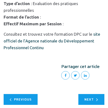
Type d’action
: Evaluation des pratiques
professionnelles
Format de l’action
:
Effectif Maximum par Session
:
Consultez et trouvez votre formation DPC sur le
site
officiel de l’Agence nationale du Développement
Professionnel Continu
Partager cet article
PREVIOUS
NEXT