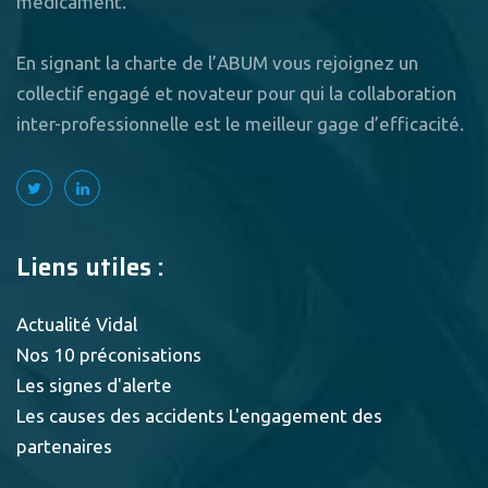
médicament.
En signant la charte de l’ABUM vous rejoignez un
collectif engagé et novateur pour qui la collaboration
inter-professionnelle est le meilleur gage d’efficacité.
Liens utiles :
Actualité Vidal
Nos 10 préconisations
Les signes d'alerte
Les causes des accidents
L'engagement des
partenaires