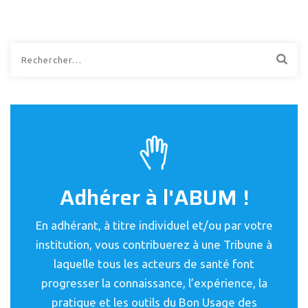
Rechercher :
Adhérer à l'ABUM !
En adhérant, à titre individuel et/ou par votre
institution, vous contribuerez à une Tribune à
laquelle tous les acteurs de santé font
progresser la connaissance, l’expérience, la
pratique et les outils du Bon Usage des