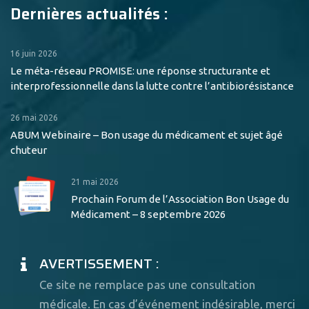
Dernières actualités :
16 juin 2026
Le méta-réseau PROMISE: une réponse structurante et
interprofessionnelle dans la lutte contre l’antibiorésistance
26 mai 2026
ABUM Webinaire – Bon usage du médicament et sujet âgé
chuteur
21 mai 2026
Prochain Forum de l’Association Bon Usage du
Médicament – 8 septembre 2026
AVERTISSEMENT :
Ce site ne remplace pas une consultation
médicale. En cas d’événement indésirable, merci