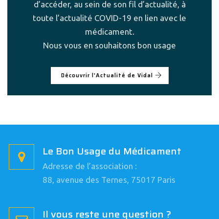
d’accéder, au sein de son fil d’actualité, à
toute l’actualité COVID-19 en lien avec le
médicament.
Nous vous en souhaitons bon usage
Découvrir l'Actualité de Vidal
Le Bon Usage du Médicament
Adresse de l’association :
88, avenue des Ternes, 75017 Paris
Il vous reste une question ?