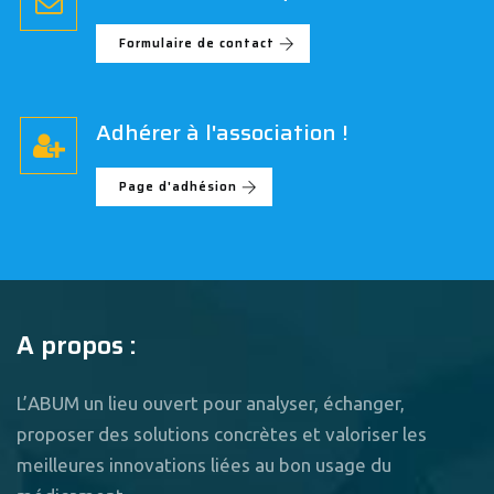
Formulaire de contact
Adhérer à l'association !
Page d'adhésion
A propos :
L’ABUM un lieu ouvert pour analyser, échanger,
proposer des solutions concrètes et valoriser les
meilleures innovations liées au bon usage du