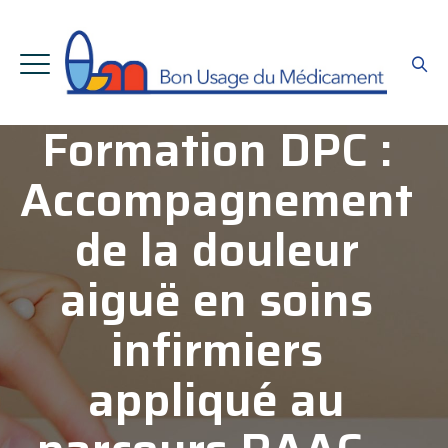
Formation DPC :
Accompagnement
de la douleur
aiguë en soins
infirmiers
appliqué au