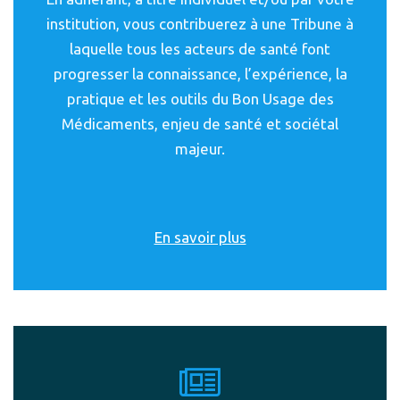
institution, vous contribuerez à une Tribune à
laquelle tous les acteurs de santé font
progresser la connaissance, l’expérience, la
pratique et les outils du Bon Usage des
Médicaments, enjeu de santé et sociétal
majeur.
En savoir plus