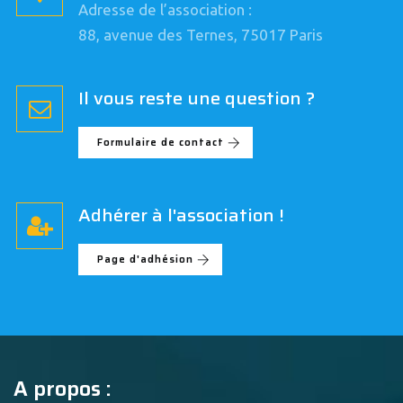
Adresse de l’association :
88, avenue des Ternes, 75017 Paris
Il vous reste une question ?
Formulaire de contact
Adhérer à l'association !
Page d'adhésion
A propos :