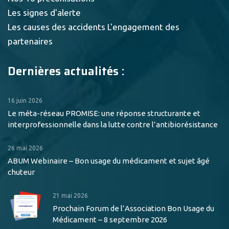
Les signes d'alerte
Les causes des accidents
L'engagement des
partenaires
Dernières actualités :
16 juin 2026
Le méta-réseau PROMISE: une réponse structurante et
interprofessionnelle dans la lutte contre l’antibiorésistance
26 mai 2026
ABUM Webinaire – Bon usage du médicament et sujet âgé
chuteur
21 mai 2026
Prochain Forum de l’Association Bon Usage du
Médicament – 8 septembre 2026