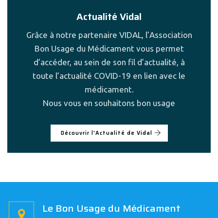
Actualité Vidal
Grâce à notre partenaire VIDAL, l’Association
Bon Usage du Médicament vous permet
d’accéder, au sein de son fil d’actualité, à
toute l’actualité COVID-19 en lien avec le
médicament.
Nous vous en souhaitons bon usage
Découvrir l'Actualité de Vidal
Le Bon Usage du Médicament