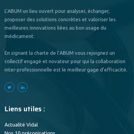
L’ABUM un lieu ouvert pour analyser, échanger,
proposer des solutions concrètes et valoriser les
meilleures innovations liées au bon usage du
médicament.
En signant la charte de l’ABUM vous rejoignez un
collectif engagé et novateur pour qui la collaboration
inter-professionnelle est le meilleur gage d’efficacité.
Liens utiles :
Actualité Vidal
Nos 10 préconisations