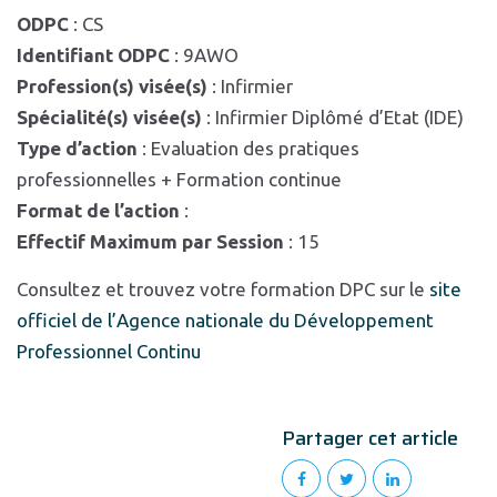
ODPC
: CS
Identifiant ODPC
: 9AWO
Profession(s) visée(s)
: Infirmier
Spécialité(s) visée(s)
: Infirmier Diplômé d’Etat (IDE)
Type d’action
: Evaluation des pratiques
professionnelles + Formation continue
Format de l’action
:
Effectif Maximum par Session
: 15
Consultez et trouvez votre formation DPC sur le
site
officiel de l’Agence nationale du Développement
Professionnel Continu
Partager cet article