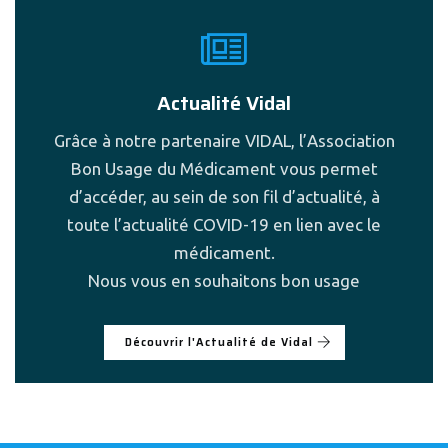
Actualité Vidal
Grâce à notre partenaire VIDAL, l’Association
Bon Usage du Médicament vous permet
d’accéder, au sein de son fil d’actualité, à
toute l’actualité COVID-19 en lien avec le
médicament.
Nous vous en souhaitons bon usage
Découvrir l'Actualité de Vidal