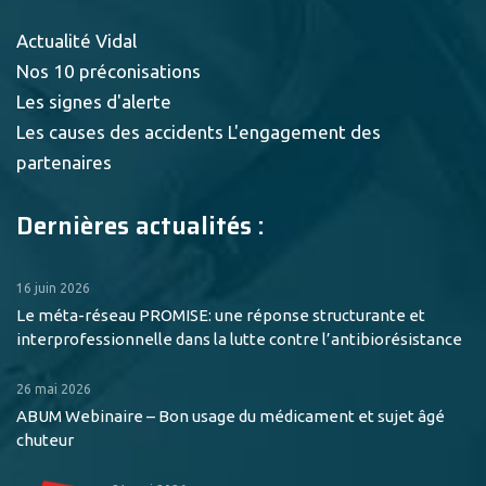
Actualité Vidal
Nos 10 préconisations
Les signes d'alerte
Les causes des accidents
L'engagement des
partenaires
Dernières actualités :
16 juin 2026
Le méta-réseau PROMISE: une réponse structurante et
interprofessionnelle dans la lutte contre l’antibiorésistance
26 mai 2026
ABUM Webinaire – Bon usage du médicament et sujet âgé
chuteur