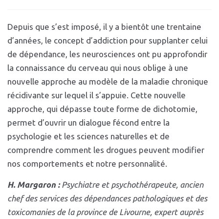
Depuis que s’est imposé, il y a bientôt une trentaine
d’années, le concept d’addiction pour supplanter celui
de dépendance, les neurosciences ont pu approfondir
la connaissance du cerveau qui nous oblige à une
nouvelle approche au modèle de la maladie chronique
récidivante sur lequel il s’appuie. Cette nouvelle
approche, qui dépasse toute forme de dichotomie,
permet d’ouvrir un dialogue fécond entre la
psychologie
et les sciences naturelles et de
comprendre comment les drogues peuvent modifier
nos comportements
et notre personnalité.
H. Margaron :
Psychiatre et psychothérapeute,
ancien
chef des services des dépen
dances pathologiques et des
toxico
manies de la province de Livourne,
expert auprès