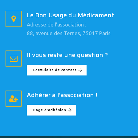
Le Bon Usage du Médicament
Adresse de l’association :
88, avenue des Ternes, 75017 Paris
Il vous reste une question ?
Formulaire de contact
Adhérer à l'association !
Page d'adhésion