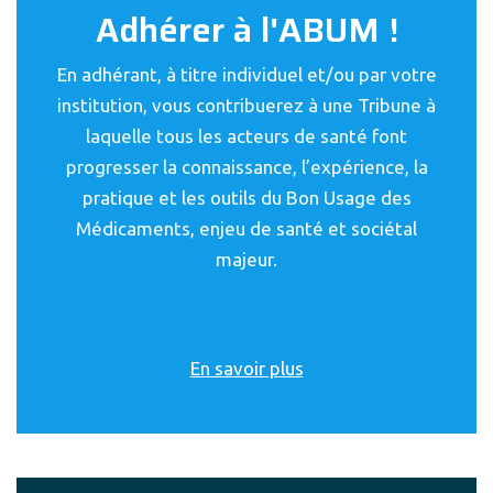
Adhérer à l'ABUM !
En adhérant, à titre individuel et/ou par votre
institution, vous contribuerez à une Tribune à
laquelle tous les acteurs de santé font
progresser la connaissance, l’expérience, la
pratique et les outils du Bon Usage des
Médicaments, enjeu de santé et sociétal
majeur.
En savoir plus