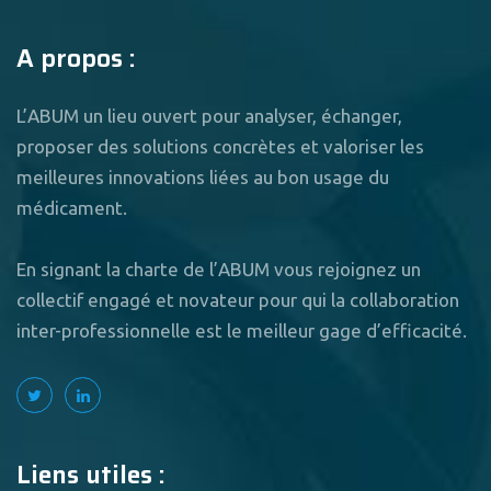
A propos :
L’ABUM un lieu ouvert pour analyser, échanger,
proposer des solutions concrètes et valoriser les
meilleures innovations liées au bon usage du
médicament.
En signant la charte de l’ABUM vous rejoignez un
collectif engagé et novateur pour qui la collaboration
inter-professionnelle est le meilleur gage d’efficacité.
Liens utiles :