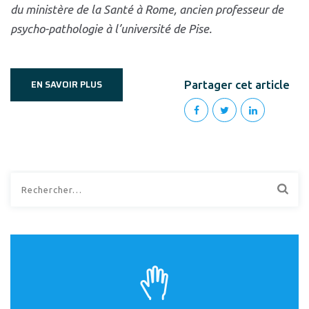
du ministère de la Santé
à Rome, ancien professeur de
psycho-
pathologie à l’université de Pise.
EN SAVOIR PLUS
Partager cet article
Rechercher :