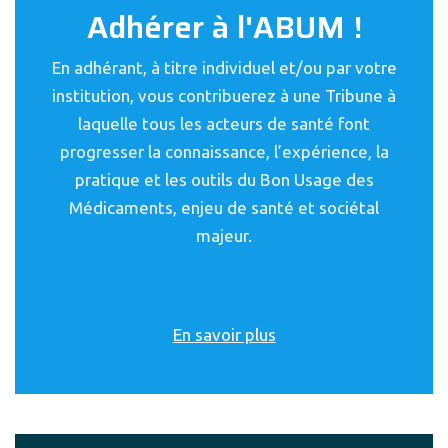
Adhérer à l'ABUM !
En adhérant, à titre individuel et/ou par votre
institution, vous contribuerez à une Tribune à
laquelle tous les acteurs de santé font
progresser la connaissance, l’expérience, la
pratique et les outils du Bon Usage des
Médicaments, enjeu de santé et sociétal
majeur.
En savoir plus