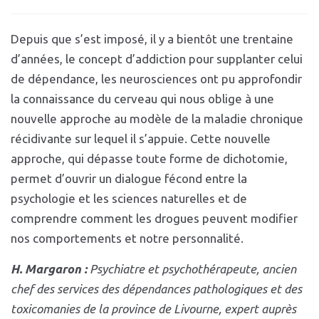
Depuis que s’est imposé, il y a bientôt une trentaine
d’années, le concept d’addiction pour supplanter celui
de dépendance, les neurosciences ont pu approfondir
la connaissance du cerveau qui nous oblige à une
nouvelle approche au modèle de la maladie chronique
récidivante sur lequel il s’appuie. Cette nouvelle
approche, qui dépasse toute forme de dichotomie,
permet d’ouvrir un dialogue fécond entre la
psychologie
et les sciences naturelles et de
comprendre comment les drogues peuvent modifier
nos comportements
et notre personnalité.
H. Margaron :
Psychiatre et psychothérapeute,
ancien
chef des services des dépen
dances pathologiques et des
toxico
manies de la province de Livourne,
expert auprès