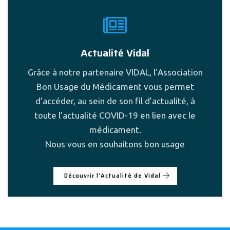
Actualité Vidal
Grâce à notre partenaire VIDAL, l’Association
Bon Usage du Médicament vous permet
d’accéder, au sein de son fil d’actualité, à
toute l’actualité COVID-19 en lien avec le
médicament.
Nous vous en souhaitons bon usage
Découvrir l'Actualité de Vidal