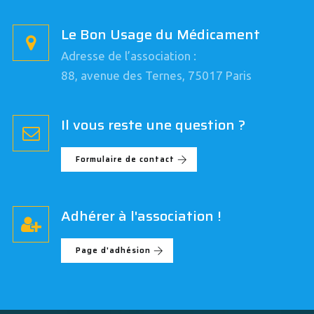
Le Bon Usage du Médicament
Adresse de l’association :
88, avenue des Ternes, 75017 Paris
Il vous reste une question ?
Formulaire de contact
Adhérer à l'association !
Page d'adhésion