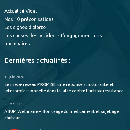
Actualité Vidal
Nos 10 préconisations
Les signes d'alerte
Les causes des accidents
L'engagement des
partenaires
Dernières actualités :
16 juin 2026
Le méta-réseau PROMISE: une réponse structurante et
interprofessionnelle dans la lutte contre l’antibiorésistance
26 mai 2026
ABUM Webinaire – Bon usage du médicament et sujet âgé
chuteur