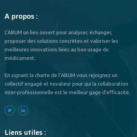
A propos :
L’ABUM un lieu ouvert pour analyser, échanger,
proposer des solutions concrètes et valoriser les
meilleures innovations liées au bon usage du
médicament.
En signant la charte de l’ABUM vous rejoignez un
collectif engagé et novateur pour qui la collaboration
inter-professionnelle est le meilleur gage d’efficacité.
Liens utiles :