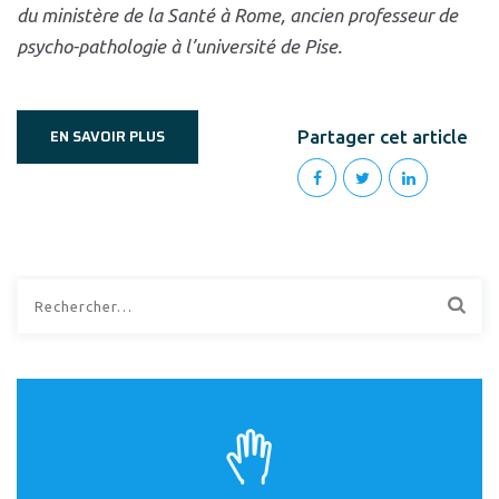
du ministère de la Santé
à Rome, ancien professeur de
psycho-
pathologie à l’université de Pise.
EN SAVOIR PLUS
Partager cet article
Rechercher :