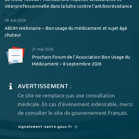
interprofessionnelle dans la lutte contre l’antibiorésistance
26 mai 2026
ABUM Webinaire – Bon usage du médicament et sujet âgé
chuteur
21 mai 2026
Prochain Forum de l’Association Bon Usage du
Médicament – 8 septembre 2026
AVERTISSEMENT :
Ce site ne remplace pas une consultation
médicale. En cas d’événement indésirable, merci
de consulter le site du gouvernement Français.
signalement-sante.gouv.fr