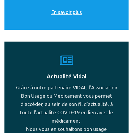
En savoir plus
Actualité Vidal
Grâce à notre partenaire VIDAL, l’Association
Bon Usage du Médicament vous permet
d’accéder, au sein de son fil d’actualité, à
toute l’actualité COVID-19 en lien avec le
médicament.
Nous vous en souhaitons bon usage