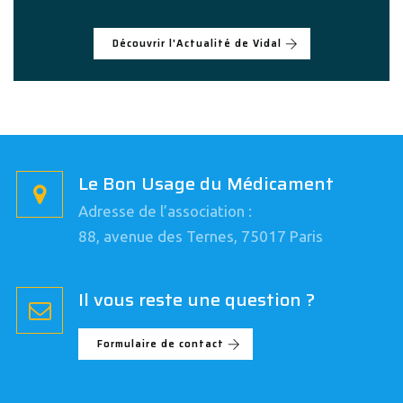
Découvrir l'Actualité de Vidal
Le Bon Usage du Médicament
Adresse de l’association :
88, avenue des Ternes, 75017 Paris
Il vous reste une question ?
Formulaire de contact