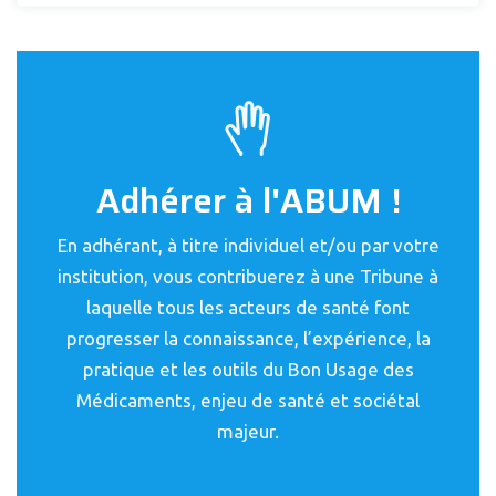
Adhérer à l'ABUM !
En adhérant, à titre individuel et/ou par votre
institution, vous contribuerez à une Tribune à
laquelle tous les acteurs de santé font
progresser la connaissance, l’expérience, la
pratique et les outils du Bon Usage des
Médicaments, enjeu de santé et sociétal
majeur.