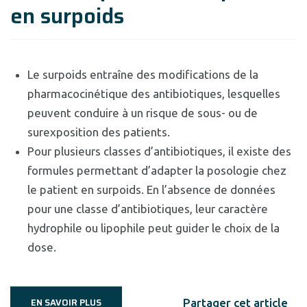
en surpoids
Le surpoids entraîne des modifications de la
pharmacocinétique des antibiotiques, lesquelles
peuvent conduire à un risque de sous- ou de
surexposition des patients.
Pour plusieurs classes d’antibiotiques, il existe des
formules permettant d’adapter la posologie chez
le patient en surpoids. En l’absence de données
pour une classe d’antibiotiques, leur caractère
hydrophile ou lipophile peut guider le choix de la
dose.
EN SAVOIR PLUS
Partager cet article