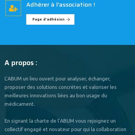
Adhérer à l'association !
Page d'adhésion
A propos :
L’ABUM un lieu ouvert pour analyser, échanger,
proposer des solutions concrètes et valoriser les
meilleures innovations liées au bon usage du
médicament.
En signant la charte de l’ABUM vous rejoignez un
collectif engagé et novateur pour qui la collaboration