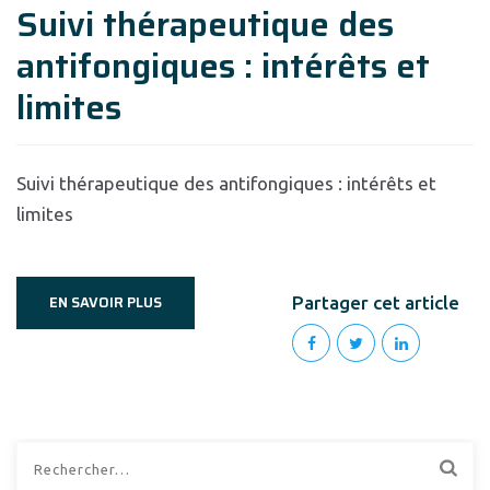
Suivi thérapeutique des
antifongiques : intérêts et
limites
Suivi thérapeutique des antifongiques : intérêts et
limites
EN SAVOIR PLUS
Partager cet article
Rechercher :