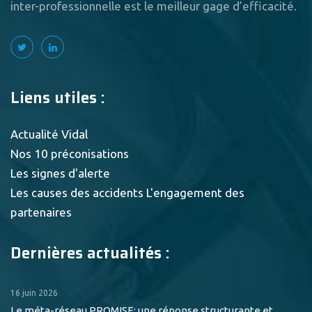
inter-professionnelle est le meilleur gage d’efficacité.
Liens utiles :
Actualité Vidal
Nos 10 préconisations
Les signes d'alerte
Les causes des accidents
L'engagement des
partenaires
Dernières actualités :
16 juin 2026
Le méta-réseau PROMISE: une réponse structurante et