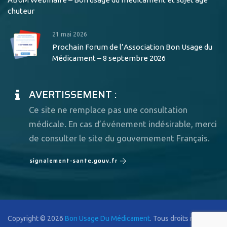
chuteur
21 mai 2026
Prochain Forum de l’Association Bon Usage du
Médicament – 8 septembre 2026
AVERTISSEMENT :
Ce site ne remplace pas une consultation
médicale. En cas d’événement indésirable, merci
de consulter le site du gouvernement Français.
signalement-sante.gouv.fr
Copyright © 2026
Bon Usage Du Médicament
. Tous droits réservés.