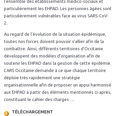
l’ensemble des établissements médico-sociaux et
particulièrement les EHPAD. Les personnes âgées sont
particulièrement vulnérables face au virus SARS-CoV-
2.
Au regard de l’évolution de la situation épidémique,
toutes nos forces doivent pouvoir s’allier afin de la
combattre. Ainsi, différents territoires d’Occitanie
développent des modèles d’organisation afin de
soutenir les EHPAD dans la gestion de cette épidémie.
L’ARS Occitanie demande à ce que chaque territoire
déploie très rapidement une stratégie
organisationnelle afin de proposer un appui harmonisé
aux EHPAD à partir des éléments mentionnés ci-après,
constituant le cahier des charges …
TÉLÉCHARGEMENT