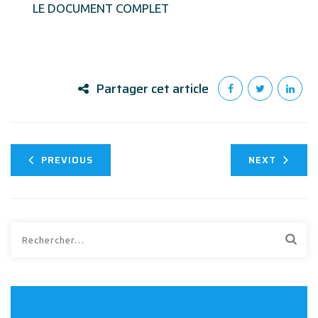
LE DOCUMENT COMPLET
Partager cet article
PREVIOUS
NEXT
Rechercher :