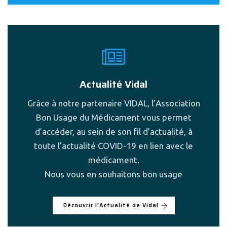
Actualité Vidal
Grâce à notre partenaire VIDAL, l’Association
Bon Usage du Médicament vous permet
d’accéder, au sein de son fil d’actualité, à
toute l’actualité COVID-19 en lien avec le
médicament.
Nous vous en souhaitons bon usage
Découvrir l'Actualité de Vidal