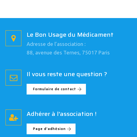
Le Bon Usage du Médicament
Adresse de l’association :
88, avenue des Ternes, 75017 Paris
Il vous reste une question ?
Formulaire de contact
Adhérer à l'association !
Page d'adhésion