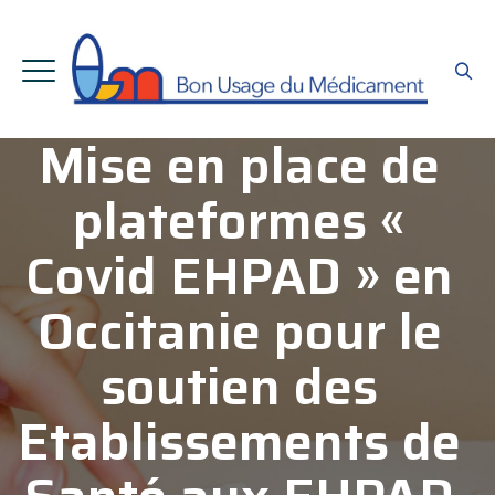
Mise en place de
plateformes «
Covid EHPAD » en
Occitanie pour le
soutien des
Etablissements de