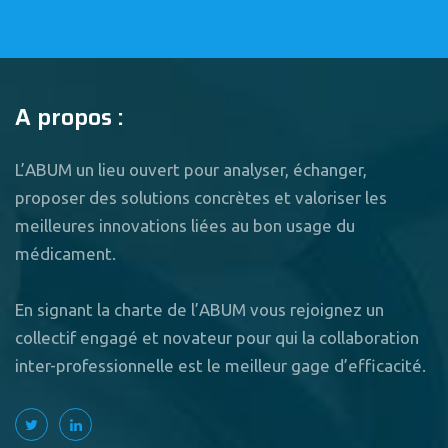
A propos :
L’ABUM un lieu ouvert pour analyser, échanger,
proposer des solutions concrètes et valoriser les
meilleures innovations liées au bon usage du
médicament.
En signant la charte de l’ABUM vous rejoignez un
collectif engagé et novateur pour qui la collaboration
inter-professionnelle est le meilleur gage d’efficacité.