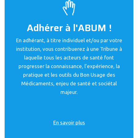
Adhérer à l'ABUM !
En adhérant, à titre individuel et/ou par votre
institution, vous contribuerez à une Tribune à
laquelle tous les acteurs de santé font
progresser la connaissance, l’expérience, la
pratique et les outils du Bon Usage des
Médicaments, enjeu de santé et sociétal
majeur.
En savoir plus