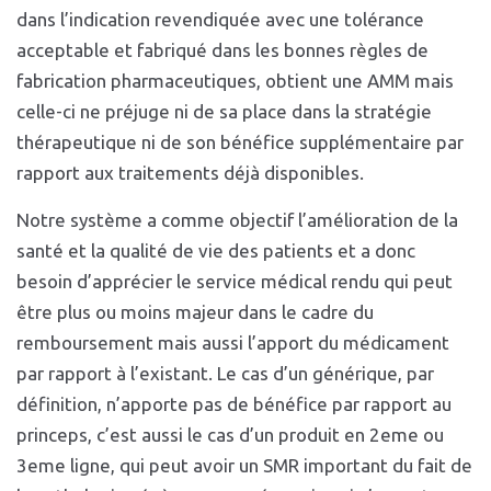
dans l’indication revendiquée avec une tolérance
acceptable et fabriqué dans les bonnes règles de
fabrication pharmaceutiques, obtient une AMM mais
celle-ci ne préjuge ni de sa place dans la stratégie
thérapeutique ni de son bénéfice supplémentaire par
rapport aux traitements déjà disponibles.
Notre système a comme objectif l’amélioration de la
santé et la qualité de vie des patients et a donc
besoin d’apprécier le service médical rendu qui peut
être plus ou moins majeur dans le cadre du
remboursement mais aussi l’apport du médicament
par rapport à l’existant. Le cas d’un générique, par
définition, n’apporte pas de bénéfice par rapport au
princeps, c’est aussi le cas d’un produit en 2eme ou
3eme ligne, qui peut avoir un SMR important du fait de