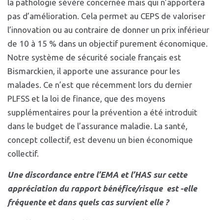
la pathologie sévère concernée mais qui n’apportera
pas d’amélioration. Cela permet au CEPS de valoriser
l’innovation ou au contraire de donner un prix inférieur
de 10 à 15 % dans un objectif purement économique.
Notre système de sécurité sociale français est
Bismarckien, il apporte une assurance pour les
malades. Ce n’est que récemment lors du dernier
PLFSS et la loi de finance, que des moyens
supplémentaires pour la prévention a été introduit
dans le budget de l’assurance maladie. La santé,
concept collectif, est devenu un bien économique
collectif.
Une discordance entre l’EMA et l’HAS sur cette
appréciation du rapport bénéfice/risque est -elle
fréquente et dans quels cas survient elle ?