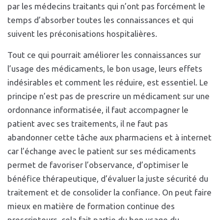
par les médecins traitants qui n’ont pas forcément le
temps d’absorber toutes les connaissances et qui
suivent les préconisations hospitalières.
Tout ce qui pourrait améliorer les connaissances sur
l’usage des médicaments, le bon usage, leurs effets
indésirables et comment les réduire, est essentiel. Le
principe n’est pas de prescrire un médicament sur une
ordonnance informatisée, il faut accompagner le
patient avec ses traitements, il ne faut pas
abandonner cette tâche aux pharmaciens et à internet
car l’échange avec le patient sur ses médicaments
permet de favoriser l’observance, d’optimiser le
bénéfice thérapeutique, d’évaluer la juste sécurité du
traitement et de consolider la confiance. On peut faire
mieux en matière de formation continue des
prescripteurs, cela fait partie du bon usage du