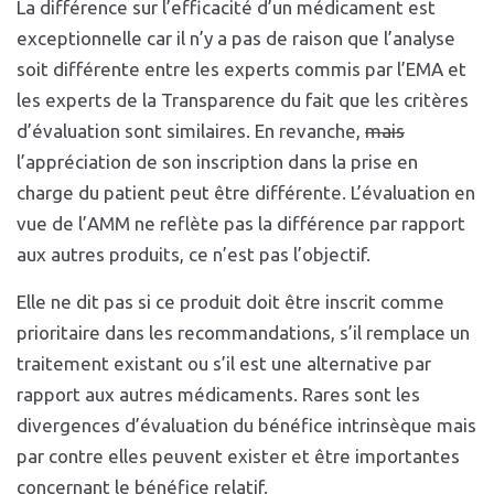
La différence sur l’efficacité d’un médicament est
exceptionnelle car il n’y a pas de raison que l’analyse
soit différente entre les experts commis par l’EMA et
les experts de la Transparence du fait que les critères
d’évaluation sont similaires. En revanche,
mais
l’appréciation de son inscription dans la prise en
charge du patient peut être différente. L’évaluation en
vue de l’AMM ne reflète pas la différence par rapport
aux autres produits, ce n’est pas l’objectif.
Elle ne dit pas si ce produit doit être inscrit comme
prioritaire dans les recommandations, s’il remplace un
traitement existant ou s’il est une alternative par
rapport aux autres médicaments. Rares sont les
divergences d’évaluation du bénéfice intrinsèque mais
par contre elles peuvent exister et être importantes
concernant le bénéfice relatif.