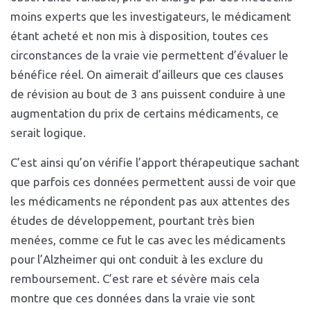
moins experts que les investigateurs, le médicament
étant acheté et non mis à disposition, toutes ces
circonstances de la vraie vie permettent d’évaluer le
bénéfice réel. On aimerait d’ailleurs que ces clauses
de révision au bout de 3 ans puissent conduire à une
augmentation du prix de certains médicaments, ce
serait logique.
C’est ainsi qu’on vérifie l’apport thérapeutique sachant
que parfois ces données permettent aussi de voir que
les médicaments ne répondent pas aux attentes des
études de développement, pourtant très bien
menées, comme ce fut le cas avec les médicaments
pour l’Alzheimer qui ont conduit à les exclure du
remboursement. C’est rare et sévère mais cela
montre que ces données dans la vraie vie sont