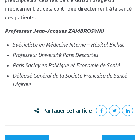
médicament et cela contribue directement à la santé
des patients.
Professeur Jean-Jacques ZAMBROSWKI
Spécialiste en Médecine Interne – Hôpital Bichat
Professeur Université Paris Descartes
Paris Saclay en Politique et Economie de Santé
Délégué Général de la Société Française de Santé
Digitale
Partager cet article