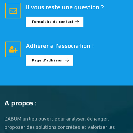
Il vous reste une question ?
Formulaire de contact
Adhérer à l'association !
Page d'adhésion
A propos :
L’ABUM un lieu ouvert pour analyser, échanger,
proposer des solutions concrètes et valoriser les