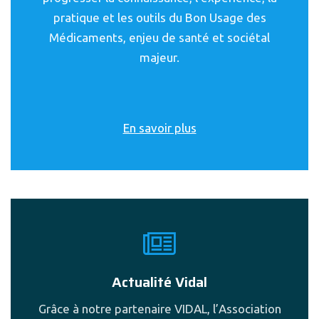
pratique et les outils du Bon Usage des
Médicaments, enjeu de santé et sociétal
majeur.
En savoir plus
Actualité Vidal
Grâce à notre partenaire VIDAL, l’Association