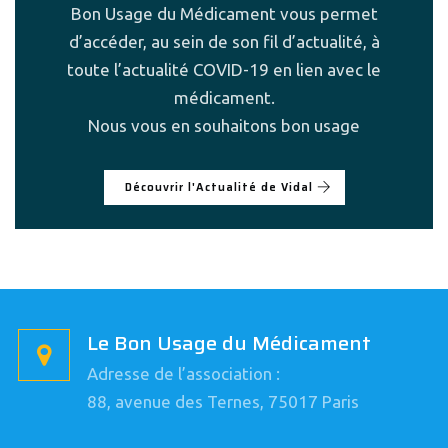
Bon Usage du Médicament vous permet
d’accéder, au sein de son fil d’actualité, à
toute l’actualité COVID-19 en lien avec le
médicament.
Nous vous en souhaitons bon usage
Découvrir l'Actualité de Vidal
Le Bon Usage du Médicament
Adresse de l’association :
88, avenue des Ternes, 75017 Paris