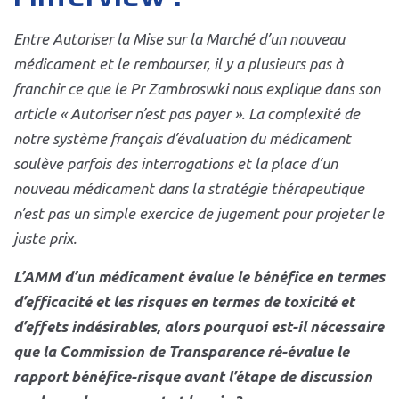
Entre Autoriser la Mise sur la Marché d’un nouveau
médicament et le rembourser, il y a plusieurs pas à
franchir ce que le Pr Zambroswki nous explique dans son
article « Autoriser n’est pas payer ». La complexité de
notre système français d’évaluation du médicament
soulève parfois des interrogations et la place d’un
nouveau médicament dans la stratégie thérapeutique
n’est pas un simple exercice de jugement pour projeter le
juste prix.
L’AMM d’un médicament évalue le bénéfice en termes
d’efficacité et les risques en termes de toxicité et
d’effets indésirables, alors pourquoi est-il nécessaire
que la Commission de Transparence ré-évalue le
rapport bénéfice-risque avant l’étape de discussion