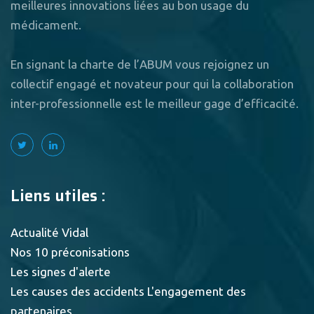
meilleures innovations liées au bon usage du
médicament.
En signant la charte de l’ABUM vous rejoignez un
collectif engagé et novateur pour qui la collaboration
inter-professionnelle est le meilleur gage d’efficacité.
Liens utiles :
Actualité Vidal
Nos 10 préconisations
Les signes d'alerte
Les causes des accidents
L'engagement des
partenaires