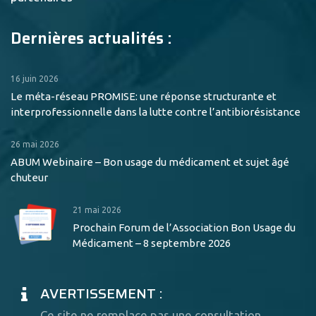
Dernières actualités :
16 juin 2026
Le méta-réseau PROMISE: une réponse structurante et
interprofessionnelle dans la lutte contre l’antibiorésistance
26 mai 2026
ABUM Webinaire – Bon usage du médicament et sujet âgé
chuteur
21 mai 2026
Prochain Forum de l’Association Bon Usage du
Médicament – 8 septembre 2026
AVERTISSEMENT :
Ce site ne remplace pas une consultation