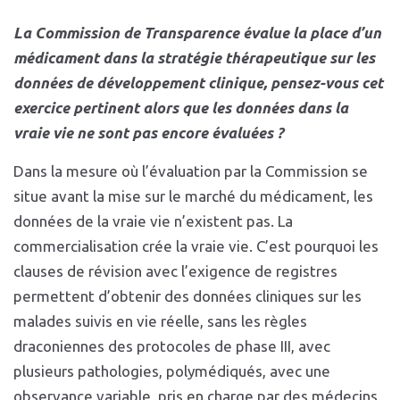
La Commission de Transparence évalue la place d’un
médicament dans la stratégie thérapeutique sur les
données de développement clinique, pensez-vous cet
exercice pertinent alors que les données dans la
vraie vie ne sont pas encore évaluées ?
Dans la mesure où l’évaluation par la Commission se
situe avant la mise sur le marché du médicament, les
données de la vraie vie n’existent pas. La
commercialisation crée la vraie vie. C’est pourquoi les
clauses de révision avec l’exigence de registres
permettent d’obtenir des données cliniques sur les
malades suivis en vie réelle, sans les règles
draconiennes des protocoles de phase III, avec
plusieurs pathologies, polymédiqués, avec une
observance variable, pris en charge par des médecins