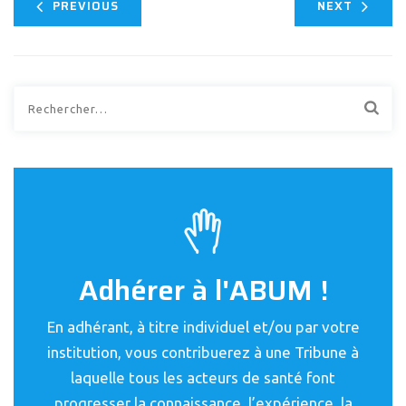
PREVIOUS
NEXT
Rechercher :
Adhérer à l'ABUM !
En adhérant, à titre individuel et/ou par votre
institution, vous contribuerez à une Tribune à
laquelle tous les acteurs de santé font
progresser la connaissance, l’expérience, la