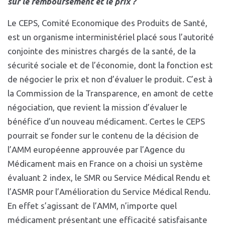
sur le remboursement et le prix ?
Le CEPS, Comité Economique des Produits de Santé,
est un organisme interministériel placé sous l’autorité
conjointe des ministres chargés de la santé, de la
sécurité sociale et de l’économie, dont la fonction est
de négocier le prix et non d’évaluer le produit. C’est à
la Commission de la Transparence, en amont de cette
négociation, que revient la mission d’évaluer le
bénéfice d’un nouveau médicament. Certes le CEPS
pourrait se fonder sur le contenu de la décision de
l’AMM européenne approuvée par l’Agence du
Médicament mais en France on a choisi un système
évaluant 2 index, le SMR ou Service Médical Rendu et
l’ASMR pour l’Amélioration du Service Médical Rendu.
En effet s’agissant de l’AMM, n’importe quel
médicament présentant une efficacité satisfaisante