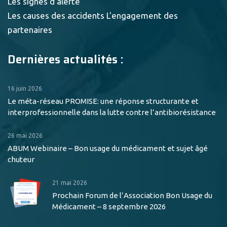
Les signes d'alerte
Les causes des accidents
L'engagement des
partenaires
Dernières actualités :
16 juin 2026
Le méta-réseau PROMISE: une réponse structurante et
interprofessionnelle dans la lutte contre l’antibiorésistance
26 mai 2026
ABUM Webinaire – Bon usage du médicament et sujet âgé
chuteur
21 mai 2026
Prochain Forum de l’Association Bon Usage du
Médicament – 8 septembre 2026