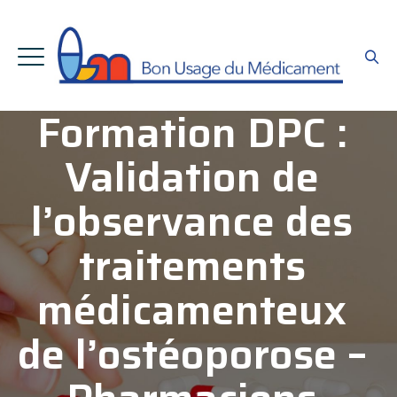
Formation DPC :
Validation de
l’observance des
traitements
médicamenteux
de l’ostéoporose –