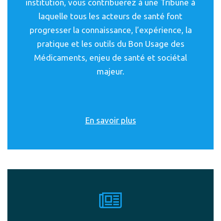
institution, vous contribuerez à une Tribune à
laquelle tous les acteurs de santé font
progresser la connaissance, l’expérience, la
pratique et les outils du Bon Usage des
Médicaments, enjeu de santé et sociétal
majeur.
En savoir plus