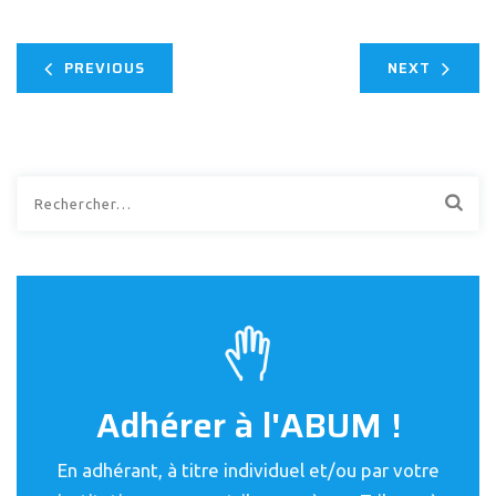
PREVIOUS
NEXT
Rechercher :
Adhérer à l'ABUM !
En adhérant, à titre individuel et/ou par votre