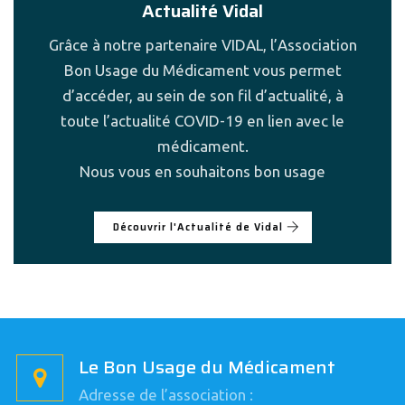
Actualité Vidal
Grâce à notre partenaire VIDAL, l’Association
Bon Usage du Médicament vous permet
d’accéder, au sein de son fil d’actualité, à
toute l’actualité COVID-19 en lien avec le
médicament.
Nous vous en souhaitons bon usage
Découvrir l'Actualité de Vidal
Le Bon Usage du Médicament
Adresse de l’association :