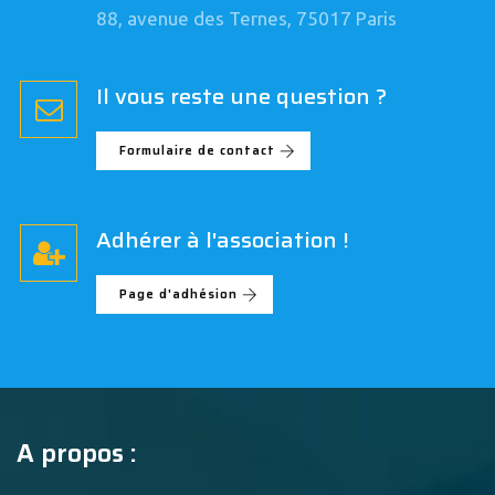
88, avenue des Ternes, 75017 Paris
Il vous reste une question ?
Formulaire de contact
Adhérer à l'association !
Page d'adhésion
A propos :