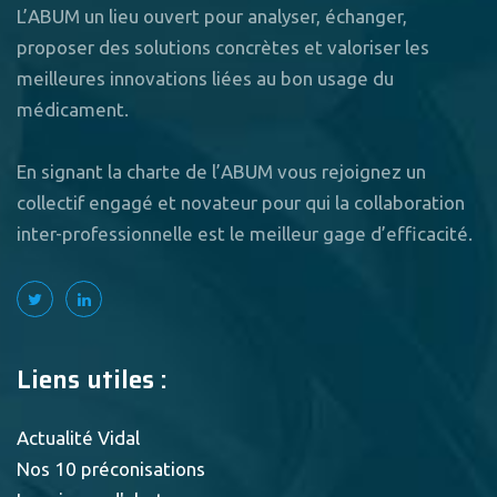
L’ABUM un lieu ouvert pour analyser, échanger,
proposer des solutions concrètes et valoriser les
meilleures innovations liées au bon usage du
médicament.
En signant la charte de l’ABUM vous rejoignez un
collectif engagé et novateur pour qui la collaboration
inter-professionnelle est le meilleur gage d’efficacité.
Liens utiles :
Actualité Vidal
Nos 10 préconisations