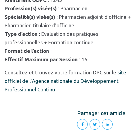
Profession(s) visée(s)
: Pharmacien
Spécialité(s) visée(s)
: Pharmacien adjoint d’officine +
Pharmacien titulaire d’officine
Type d’action
: Evaluation des pratiques
professionnelles + Formation continue
Format de l’action
:
Effectif Maximum par Session
: 15
Consultez et trouvez votre formation DPC sur le
site
officiel de l’Agence nationale du Développement
Professionnel Continu
Partager cet article