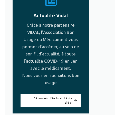
Actualité Vidal
Grâce à notre partenaire
VIDAL, l’Association Bon
Usage du Médicament vous
permet d’accéder, au sein de
son fil d’actualité, à toute
l’actualité COVID-19 en lien
avec le médicament.
Nous vous en souhaitons bon
usage
Découvrir l'Actualité de
Vidal