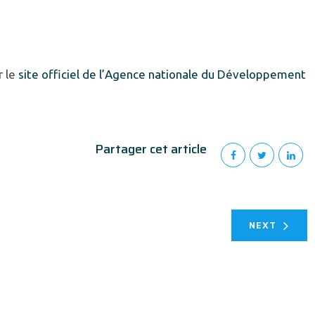
r le
site officiel de l’Agence nationale du Développement
Partager cet article
NEXT