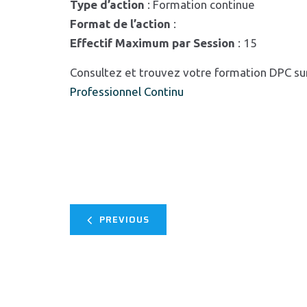
Type d’action
: Formation continue
Format de l’action
:
Effectif Maximum par Session
: 15
Consultez et trouvez votre formation DPC su
Professionnel Continu
PREVIOUS