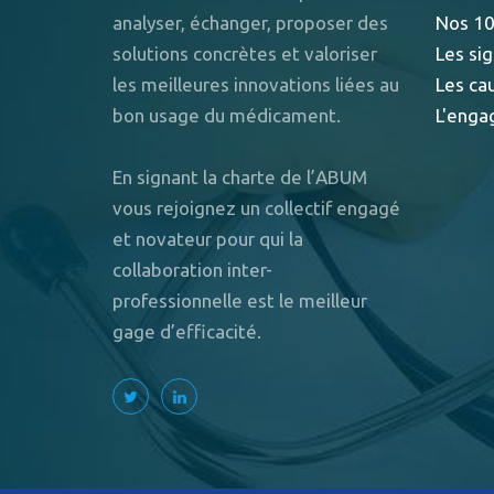
analyser, échanger, proposer des
Nos 10
solutions concrètes et valoriser
Les sig
les meilleures innovations liées au
Les ca
bon usage du médicament.
L'enga
En signant la charte de l’ABUM
vous rejoignez un collectif engagé
et novateur pour qui la
collaboration inter-
professionnelle est le meilleur
gage d’efficacité.