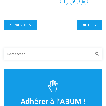
PREVIOUS
NEXT
Rechercher :
Adhérer à l'ABUM !