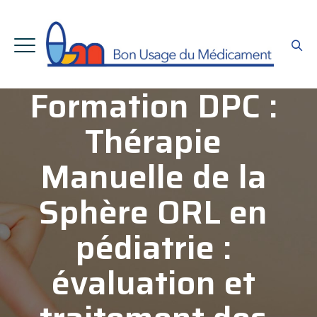
Formation DPC :
Thérapie
Manuelle de la
Sphère ORL en
pédiatrie :
évaluation et