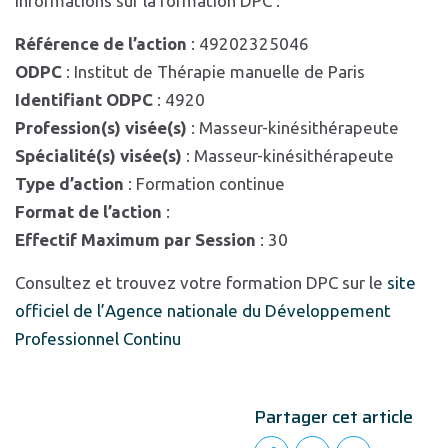
Informations sur la formation DPC :
Référence de l’action
: 49202325046
ODPC
: Institut de Thérapie manuelle de Paris
Identifiant ODPC
: 4920
Profession(s) visée(s)
: Masseur-kinésithérapeute
Spécialité(s) visée(s)
: Masseur-kinésithérapeute
Type d’action
: Formation continue
Format de l’action
:
Effectif Maximum par Session
: 30
Consultez et trouvez votre formation DPC sur le
site
officiel de l’Agence nationale du Développement
Professionnel Continu
Partager cet article