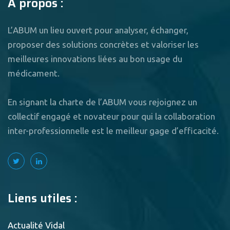
A propos :
L’ABUM un lieu ouvert pour analyser, échanger,
proposer des solutions concrètes et valoriser les
meilleures innovations liées au bon usage du
médicament.
En signant la charte de l’ABUM vous rejoignez un
collectif engagé et novateur pour qui la collaboration
inter-professionnelle est le meilleur gage d’efficacité.
Liens utiles :
Actualité Vidal