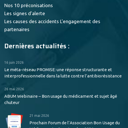
Nos 10 préconisations
Les signes d'alerte
Les causes des accidents
L'engagement des
partenaires
Dernières actualités :
16 juin 2026
Le méta-réseau PROMISE: une réponse structurante et
interprofessionnelle dans la lutte contre l’antibiorésistance
26 mai 2026
ABUM Webinaire – Bon usage du médicament et sujet âgé
chuteur
21 mai 2026
Prochain Forum de l’Association Bon Usage du