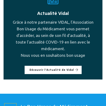
Actualité Vidal
Grâce à notre partenaire VIDAL, l’Association
Bon Usage du Médicament vous permet
d’accéder, au sein de son fil d’actualité, à
toute l’actualité COVID-19 en lien avec le
médicament.
Nous vous en souhaitons bon usage
Découvrir l'Actualité de Vidal