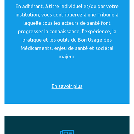
En adhérant, à titre individuel et/ou par votre
institution, vous contribuerez à une Tribune à
laquelle tous les acteurs de santé font
progresser la connaissance, l’expérience, la
pratique et les outils du Bon Usage des
Médicaments, enjeu de santé et sociétal
majeur.
En savoir plus