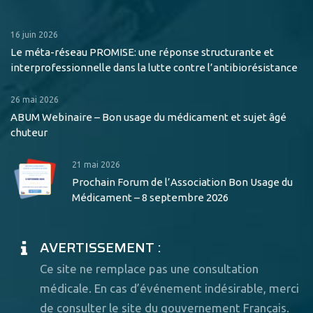
16 juin 2026
Le méta-réseau PROMISE: une réponse structurante et
interprofessionnelle dans la lutte contre l’antibiorésistance
26 mai 2026
ABUM Webinaire – Bon usage du médicament et sujet âgé
chuteur
21 mai 2026
Prochain Forum de l’Association Bon Usage du
Médicament – 8 septembre 2026
AVERTISSEMENT :
Ce site ne remplace pas une consultation
médicale. En cas d’événement indésirable, merci
de consulter le site du gouvernement Français.