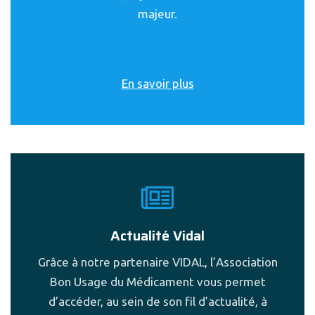
majeur.
En savoir plus
Actualité Vidal
Grâce à notre partenaire VIDAL, l’Association
Bon Usage du Médicament vous permet
d’accéder, au sein de son fil d’actualité, à