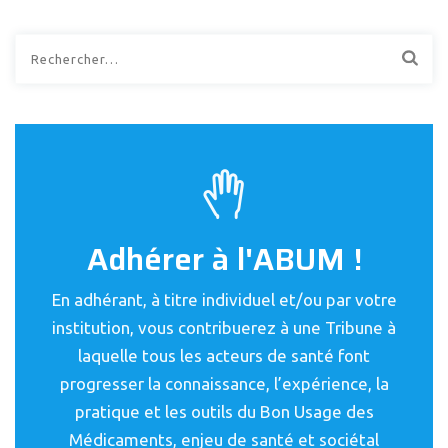
Rechercher :
Adhérer à l'ABUM !
En adhérant, à titre individuel et/ou par votre
institution, vous contribuerez à une Tribune à
laquelle tous les acteurs de santé font
progresser la connaissance, l’expérience, la
pratique et les outils du Bon Usage des
Médicaments, enjeu de santé et sociétal