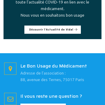
toute l’actualité COVID-19 en lien avec le
médicament.
Nous vous en souhaitons bon usage
Découvrir l'Actualité de Vidal
Le Bon Usage du Médicament
Adresse de l’association :
88, avenue des Ternes, 75017 Paris
Il vous reste une question ?