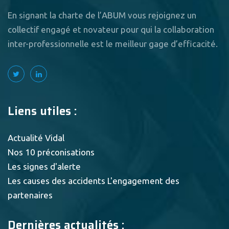
En signant la charte de l’ABUM vous rejoignez un
collectif engagé et novateur pour qui la collaboration
inter-professionnelle est le meilleur gage d’efficacité.
Liens utiles :
Actualité Vidal
Nos 10 préconisations
Les signes d'alerte
Les causes des accidents
L'engagement des
partenaires
Dernières actualités :