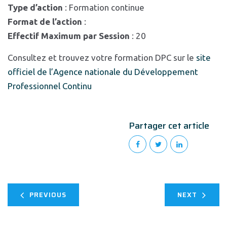
Type d’action
: Formation continue
Format de l’action
:
Effectif Maximum par Session
: 20
Consultez et trouvez votre formation DPC sur le
site
officiel de l’Agence nationale du Développement
Professionnel Continu
Partager cet article
PREVIOUS
NEXT