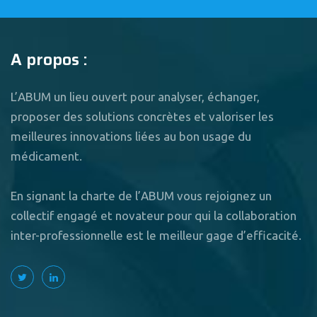
A propos :
L’ABUM un lieu ouvert pour analyser, échanger,
proposer des solutions concrètes et valoriser les
meilleures innovations liées au bon usage du
médicament.
En signant la charte de l’ABUM vous rejoignez un
collectif engagé et novateur pour qui la collaboration
inter-professionnelle est le meilleur gage d’efficacité.