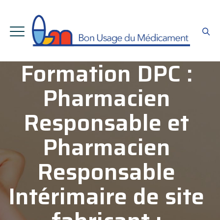
Formation DPC :
Pharmacien
Responsable et
Pharmacien
Responsable
Intérimaire de site