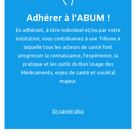
Adhérer à l'ABUM !
En adhérant, à titre individuel et/ou par votre
institution, vous contribuerez à une Tribune à
laquelle tous les acteurs de santé font
progresser la connaissance, l’expérience, la
pratique et les outils du Bon Usage des
Médicaments, enjeu de santé et sociétal
majeur.
En savoir plus