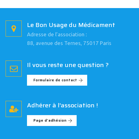
Le Bon Usage du Médicament
Adresse de l’association :
88, avenue des Ternes, 75017 Paris
Il vous reste une question ?
Formulaire de contact
Adhérer à l'association !
Page d'adhésion