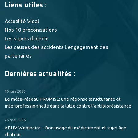
Liens utiles :
Actualité Vidal
Nos 10 préconisations
Les signes d'alerte
Les causes des accidents
L'engagement des
partenaires
Dernières actualités :
16 juin 2026
Le méta-réseau PROMISE: une réponse structurante et
interprofessionnelle dans la lutte contre l’antibiorésistance
26 mai 2026
ABUM Webinaire – Bon usage du médicament et sujet âgé
chuteur