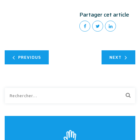
Partager cet article
PREVIOUS
NEXT
Rechercher :