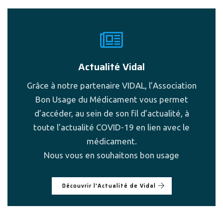
Actualité Vidal
Grâce à notre partenaire VIDAL, l’Association
Bon Usage du Médicament vous permet
d’accéder, au sein de son fil d’actualité, à
toute l’actualité COVID-19 en lien avec le
médicament.
Nous vous en souhaitons bon usage
Découvrir l'Actualité de Vidal