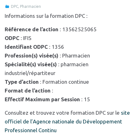
DPC
,
Pharmacien
Informations sur la formation DPC :
Référence de l’action
: 13562525065
ODPC
: IFIS
Identifiant ODPC
: 1356
Profession(s) visée(s)
: Pharmacien
Spécialité(s) visée(s)
: pharmacien
industriel/répartiteur
Type d’action
: Formation continue
Format de l’action
:
Effectif Maximum par Session
: 15
Consultez et trouvez votre formation DPC sur le
site
officiel de l’Agence nationale du Développement
Professionnel Continu