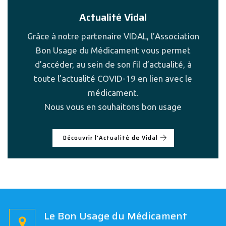
Actualité Vidal
Grâce à notre partenaire VIDAL, l’Association
Bon Usage du Médicament vous permet
d’accéder, au sein de son fil d’actualité, à
toute l’actualité COVID-19 en lien avec le
médicament.
Nous vous en souhaitons bon usage
Découvrir l'Actualité de Vidal
Le Bon Usage du Médicament