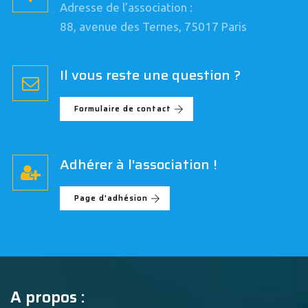
Adresse de l’association :
88, avenue des Ternes, 75017 Paris
Il vous reste une question ?
Formulaire de contact
Adhérer à l'association !
Page d'adhésion
A propos :