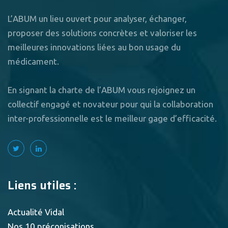
L’ABUM un lieu ouvert pour analyser, échanger,
proposer des solutions concrètes et valoriser les
meilleures innovations liées au bon usage du
médicament.
En signant la charte de l’ABUM vous rejoignez un
collectif engagé et novateur pour qui la collaboration
inter-professionnelle est le meilleur gage d’efficacité.
Liens utiles :
Actualité Vidal
Nos 10 préconisations