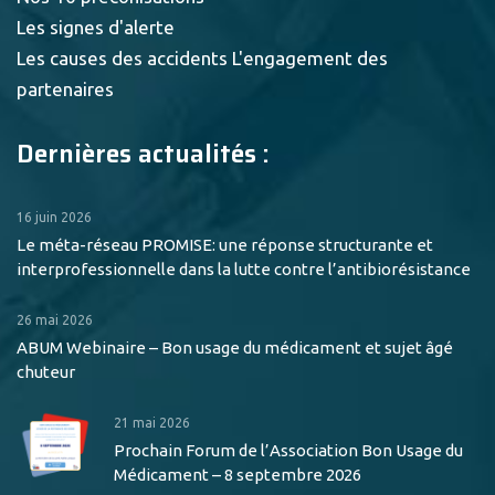
Les signes d'alerte
Les causes des accidents
L'engagement des
partenaires
Dernières actualités :
16 juin 2026
Le méta-réseau PROMISE: une réponse structurante et
interprofessionnelle dans la lutte contre l’antibiorésistance
26 mai 2026
ABUM Webinaire – Bon usage du médicament et sujet âgé
chuteur
21 mai 2026
Prochain Forum de l’Association Bon Usage du
Médicament – 8 septembre 2026