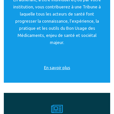
institution, vous contribuerez à une Tribune à
laquelle tous les acteurs de santé font
progresser la connaissance, l’expérience, la
pratique et les outils du Bon Usage des
Médicaments, enjeu de santé et sociétal
majeur.
En savoir plus