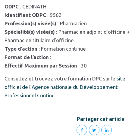
ODPC
: GEDINATH
Identifiant ODPC
: 9562
Profession(s) visée(s)
: Pharmacien
Spécialité(s) visée(s)
: Pharmacien adjoint d’officine +
Pharmacien titulaire d’officine
Type d’action
: Formation continue
Format de l’action
:
Effectif Maximum par Session
: 30
Consultez et trouvez votre formation DPC sur le
site
officiel de l’Agence nationale du Développement
Professionnel Continu
Partager cet article