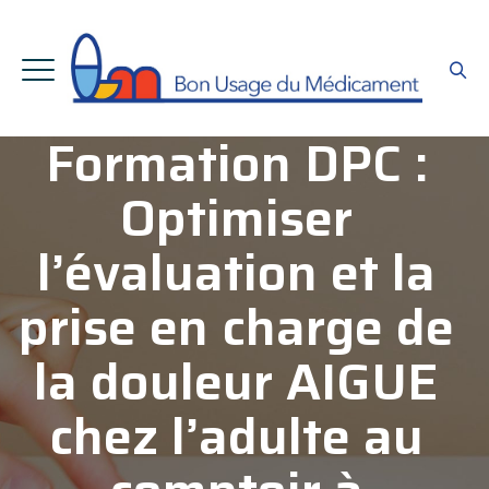
Formation DPC :
Optimiser
l’évaluation et la
prise en charge de
la douleur AIGUE
chez l’adulte au